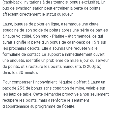
(cash‑back, invitations à des tournois, bonus exclusifs). Un
bug de synchronisation peut entraîner la perte de points,
affectant directement le statut du joueur.
Laura, joueuse de poker en ligne, a remarqué une chute
soudaine de son solde de points après une série de parties
à haute volatilité. Son rang « Platine » était menacé, ce qui
aurait signifié la perte d’un bonus de cash‑back de 15 % sur
les prochains dépôts. Elle a soumis une requête via le
formulaire de contact. Le support a immédiatement ouvert
une enquête, identifié un problème de mise à jour du serveur
de points, et a restauré les points manquants (2 200 pts)
dans les 30 minutes.
Pour compenser l’inconvénient, l’équipe a offert à Laura un
pack de 25 € de bonus sans condition de mise, valable sur
les jeux de table. Cette démarche proactive a non seulement
récupéré les points, mais a renforcé le sentiment
d’appartenance au programme de fidélité.