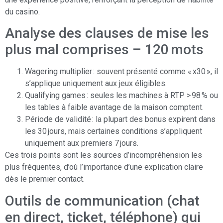
du casino.
Analyse des clauses de mise les
plus mal comprises – 120 mots
Wagering multiplier : souvent présenté comme « x30 », il
s’applique uniquement aux jeux éligibles.
Qualifying games : seules les machines à RTP > 98 % ou
les tables à faible avantage de la maison comptent.
Période de validité : la plupart des bonus expirent dans
les 30 jours, mais certaines conditions s’appliquent
uniquement aux premiers 7 jours.
Ces trois points sont les sources d’incompréhension les
plus fréquentes, d’où l’importance d’une explication claire
dès le premier contact.
Outils de communication (chat
en direct, ticket, téléphone) qui