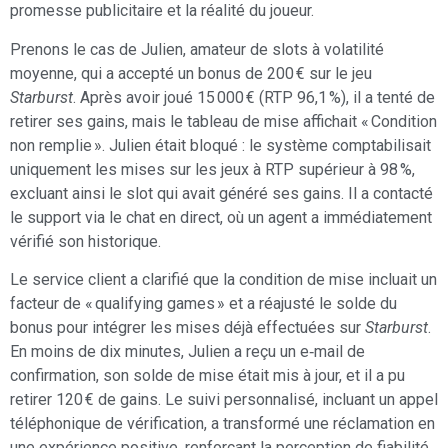
promesse publicitaire et la réalité du joueur.
Prenons le cas de Julien, amateur de slots à volatilité
moyenne, qui a accepté un bonus de 200 € sur le jeu
Starburst
. Après avoir joué 15 000 € (RTP 96,1 %), il a tenté de
retirer ses gains, mais le tableau de mise affichait « Condition
non remplie ». Julien était bloqué : le système comptabilisait
uniquement les mises sur les jeux à RTP supérieur à 98 %,
excluant ainsi le slot qui avait généré ses gains. Il a contacté
le support via le chat en direct, où un agent a immédiatement
vérifié son historique.
Le service client a clarifié que la condition de mise incluait un
facteur de « qualifying games » et a réajusté le solde du
bonus pour intégrer les mises déjà effectuées sur
Starburst
.
En moins de dix minutes, Julien a reçu un e‑mail de
confirmation, son solde de mise était mis à jour, et il a pu
retirer 120 € de gains. Le suivi personnalisé, incluant un appel
téléphonique de vérification, a transformé une réclamation en
une expérience positive, renforçant la perception de fiabilité