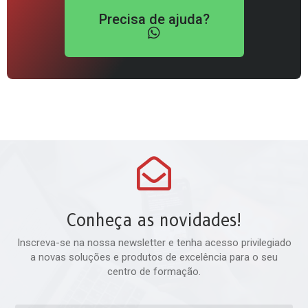
Precisa de ajuda?
Conheça as novidades!
Inscreva-se na nossa newsletter e tenha acesso privilegiado
a novas soluções e produtos de excelência para o seu
centro de formação.