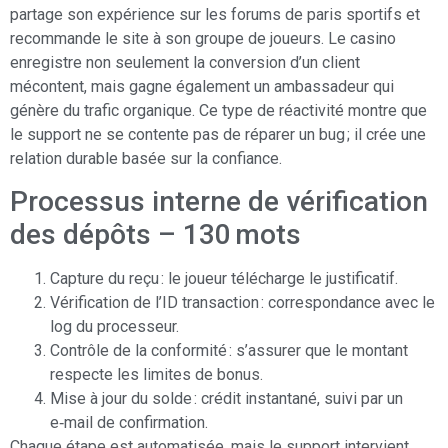
partage son expérience sur les forums de paris sportifs et
recommande le site à son groupe de joueurs. Le casino
enregistre non seulement la conversion d’un client
mécontent, mais gagne également un ambassadeur qui
génère du trafic organique. Ce type de réactivité montre que
le support ne se contente pas de réparer un bug ; il crée une
relation durable basée sur la confiance.
Processus interne de vérification
des dépôts – 130 mots
Capture du reçu : le joueur télécharge le justificatif.
Vérification de l’ID transaction : correspondance avec le
log du processeur.
Contrôle de la conformité : s’assurer que le montant
respecte les limites de bonus.
Mise à jour du solde : crédit instantané, suivi par un
e‑mail de confirmation.
Chaque étape est automatisée, mais le support intervient