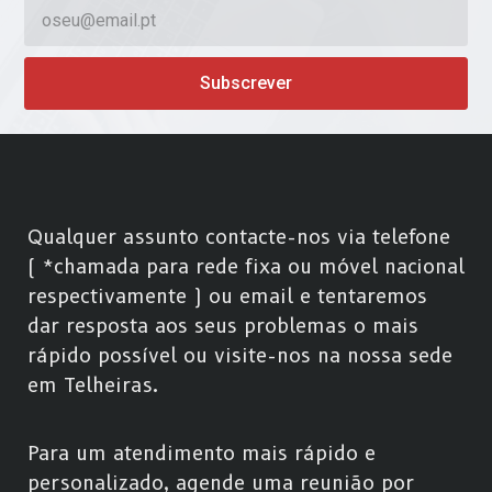
Subscrever
Qualquer assunto contacte-nos via telefone
( *chamada para rede fixa ou móvel nacional
respectivamente ) ou email e tentaremos
dar resposta aos seus problemas o mais
rápido possível ou visite-nos na nossa sede
em Telheiras.
Para um atendimento mais rápido e
personalizado, agende uma reunião por