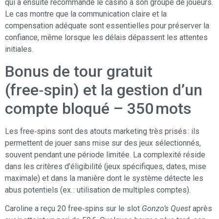
qui a ensuite recommandé le casino à son groupe de joueurs.
Le cas montre que la communication claire et la
compensation adéquate sont essentielles pour préserver la
confiance, même lorsque les délais dépassent les attentes
initiales.
Bonus de tour gratuit
(free‑spin) et la gestion d’un
compte bloqué – 350 mots
Les free‑spins sont des atouts marketing très prisés : ils
permettent de jouer sans mise sur des jeux sélectionnés,
souvent pendant une période limitée. La complexité réside
dans les critères d’éligibilité (jeux spécifiques, dates, mise
maximale) et dans la manière dont le système détecte les
abus potentiels (ex. : utilisation de multiples comptes).
Caroline a reçu 20 free‑spins sur le slot
Gonzo’s Quest
après