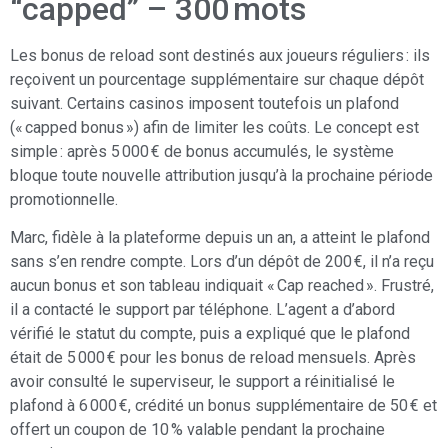
“capped” – 300 mots
Les bonus de reload sont destinés aux joueurs réguliers : ils
reçoivent un pourcentage supplémentaire sur chaque dépôt
suivant. Certains casinos imposent toutefois un plafond
(« capped bonus ») afin de limiter les coûts. Le concept est
simple : après 5 000 € de bonus accumulés, le système
bloque toute nouvelle attribution jusqu’à la prochaine période
promotionnelle.
Marc, fidèle à la plateforme depuis un an, a atteint le plafond
sans s’en rendre compte. Lors d’un dépôt de 200 €, il n’a reçu
aucun bonus et son tableau indiquait « Cap reached ». Frustré,
il a contacté le support par téléphone. L’agent a d’abord
vérifié le statut du compte, puis a expliqué que le plafond
était de 5 000 € pour les bonus de reload mensuels. Après
avoir consulté le superviseur, le support a réinitialisé le
plafond à 6 000 €, crédité un bonus supplémentaire de 50 € et
offert un coupon de 10 % valable pendant la prochaine