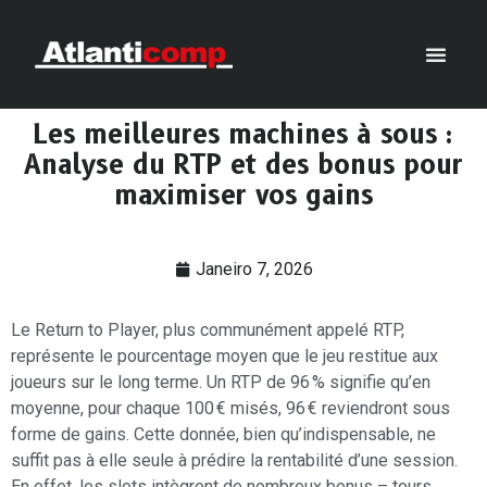
Les meilleures machines à sous :
Analyse du RTP et des bonus pour
maximiser vos gains
Janeiro 7, 2026
Le Return to Player, plus communément appelé RTP,
représente le pourcentage moyen que le jeu restitue aux
joueurs sur le long terme. Un RTP de 96 % signifie qu’en
moyenne, pour chaque 100 € misés, 96 € reviendront sous
forme de gains. Cette donnée, bien qu’indispensable, ne
suffit pas à elle seule à prédire la rentabilité d’une session.
En effet, les slots intègrent de nombreux bonus – tours