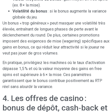
(ex. 8 × la mise).
Volatilité du bonus
: si le bonus augmente la variance
globale du jeu.
Un bonus « trop généreux » peut masquer une volatilité très
élevée, entraînant de longues phases de perte avant le
déclenchement du round. De plus, certaines promotions
imposent des exigences de mise (wagering) spécifiques aux
gains en bonus, ce qui réduit leur attractivité si le joueur ne
veut pas jouer de gros volumes.
En pratique, privilégiez les machines où le taux d’activation
dépasse 1,5 % et où la valeur moyenne des gains en free
spins est supérieure à 6 × la mise. Ces paramètres
garantissent que le bonus contribue positivement au RTP
réel sans alourdir la variance.
4. Les offres de casino :
bonus de dépôt, cash‑back et