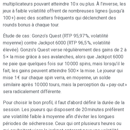
multiplicateurs pouvant atteindre 10 x ou plus. À l’inverse, les
jeux à faible volatilité offrent de nombreuses lignes (jusqu’à
100 +) avec des scatters fréquents qui déclenchent des
rounds bonus à chaque tour.
Étude de cas : Gonzo’s Quest (RTP 95,97 %, volatilité
moyenne) contre Jackpot 6000 (RTP 96,5 %, volatilité
élevée). Gonzo’s Quest verse régulièrement des gains de 2 à
5 × la mise grâce à ses avalanches, alors que Jackpot 6000
ne paie que quelques fois sur 10 000 spins, mais lorsqu’il le
fait, les gains peuvent atteindre 500 × la mise. Le joueur qui
mise 1 € sur chaque spin verra, en moyenne, un solde
similaire après 10 000 tours, mais la perception du « pay‑out »
sera radicalement différente.
Pour choisir le bon profil, il faut d’abord définir la durée de la
session. Les joueurs qui disposent de 20 minutes préfèrent
une volatilité faible à moyenne afin d’éviter les longues
périodes de sécheresse. Ceux qui ont plusieurs heures ou