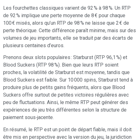
Les fourchettes classiques varient de 92 % à 98 %. Un RTP
de 92 % implique une perte moyenne de 8 € pour chaque
100 € misés, alors qu’un RTP de 98 % ne laisse que 2 € de
perte théorique. Cette différence paraît minime, mais sur des
volumes de jeu importants, elle se traduit par des écarts de
plusieurs centaines d’euros.
Prenons deux slots populaires : Starburst (RTP 96,1 %) et
Blood Suckers (RTP 98 %). Bien que leurs RTP soient
proches, la volatilité de Starburst est moyenne, tandis que
Blood Suckers est faible. Sur 10 000 spins, Starburst tend à
produire plus de petits gains fréquents, alors que Blood
Suckers offre surtout de petites victoires régulières avec
peu de fluctuations. Ainsi, le même RTP peut générer des
expériences de jeu très différentes selon la structure de
paiement sous‑jacente.
En résumé, le RTP est un point de départ fiable, mais il doit
être mis en perspective avec la version du jeu, la juridiction