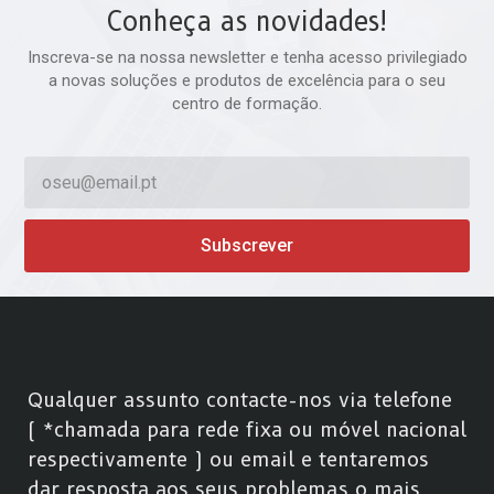
Conheça as novidades!
Inscreva-se na nossa newsletter e tenha acesso privilegiado
a novas soluções e produtos de excelência para o seu
centro de formação.
Subscrever
Qualquer assunto contacte-nos via telefone
( *chamada para rede fixa ou móvel nacional
respectivamente ) ou email e tentaremos
dar resposta aos seus problemas o mais