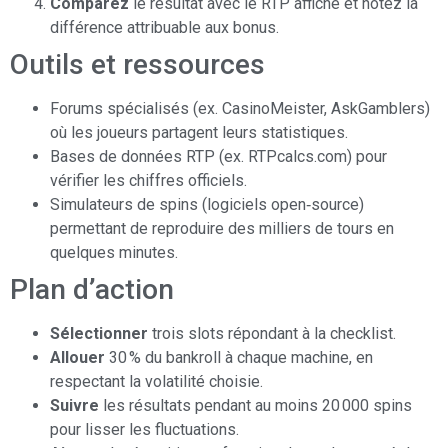
Comparez
le résultat avec le RTP affiché et notez la
différence attribuable aux bonus.
Outils et ressources
Forums spécialisés (ex. CasinoMeister, AskGamblers)
où les joueurs partagent leurs statistiques.
Bases de données RTP (ex. RTPcalcs.com) pour
vérifier les chiffres officiels.
Simulateurs de spins (logiciels open‑source)
permettant de reproduire des milliers de tours en
quelques minutes.
Plan d’action
Sélectionner
trois slots répondant à la checklist.
Allouer
30 % du bankroll à chaque machine, en
respectant la volatilité choisie.
Suivre
les résultats pendant au moins 20 000 spins
pour lisser les fluctuations.