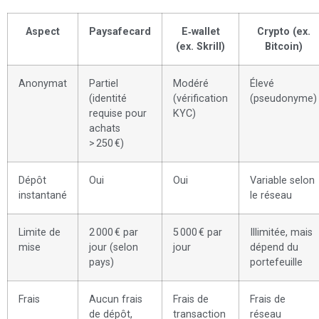
Aspect
Paysafecard
E‑wallet
Crypto (ex.
(ex. Skrill)
Bitcoin)
Anonymat
Partiel
Modéré
Élevé
(identité
(vérification
(pseudonyme)
requise pour
KYC)
achats
> 250 €)
Dépôt
Oui
Oui
Variable selon
instantané
le réseau
Limite de
2 000 € par
5 000 € par
Illimitée, mais
mise
jour (selon
jour
dépend du
pays)
portefeuille
Frais
Aucun frais
Frais de
Frais de
de dépôt,
transaction
réseau