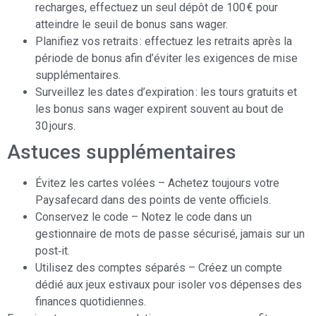
recharges, effectuez un seul dépôt de 100 € pour
atteindre le seuil de bonus sans wager.
Planifiez vos retraits : effectuez les retraits après la
période de bonus afin d’éviter les exigences de mise
supplémentaires.
Surveillez les dates d’expiration : les tours gratuits et
les bonus sans wager expirent souvent au bout de
30 jours.
Astuces supplémentaires
Évitez les cartes volées – Achetez toujours votre
Paysafecard dans des points de vente officiels.
Conservez le code – Notez le code dans un
gestionnaire de mots de passe sécurisé, jamais sur un
post‑it.
Utilisez des comptes séparés – Créez un compte
dédié aux jeux estivaux pour isoler vos dépenses des
finances quotidiennes.