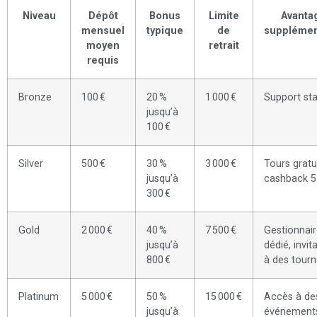
Niveau
Dépôt
Bonus
Limite
Avanta
mensuel
typique
de
supplémen
moyen
retrait
requis
Bronze
100 €
20 %
1 000 €
Support st
jusqu’à
100 €
Silver
500 €
30 %
3 000 €
Tours gratui
jusqu’à
cashback 5
300 €
Gold
2 000 €
40 %
7 500 €
Gestionnai
jusqu’à
dédié, invit
800 €
à des tourn
Platinum
5 000 €
50 %
15 000 €
Accès à de
jusqu’à
événement