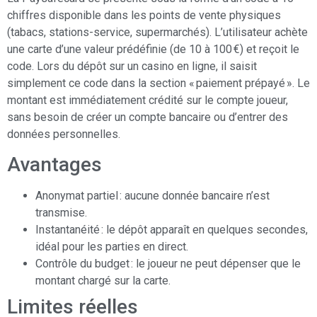
chiffres disponible dans les points de vente physiques
(tabacs, stations-service, supermarchés). L’utilisateur achète
une carte d’une valeur prédéfinie (de 10 à 100 €) et reçoit le
code. Lors du dépôt sur un casino en ligne, il saisit
simplement ce code dans la section « paiement prépayé ». Le
montant est immédiatement crédité sur le compte joueur,
sans besoin de créer un compte bancaire ou d’entrer des
données personnelles.
Avantages
Anonymat partiel : aucune donnée bancaire n’est
transmise.
Instantanéité : le dépôt apparaît en quelques secondes,
idéal pour les parties en direct.
Contrôle du budget : le joueur ne peut dépenser que le
montant chargé sur la carte.
Limites réelles