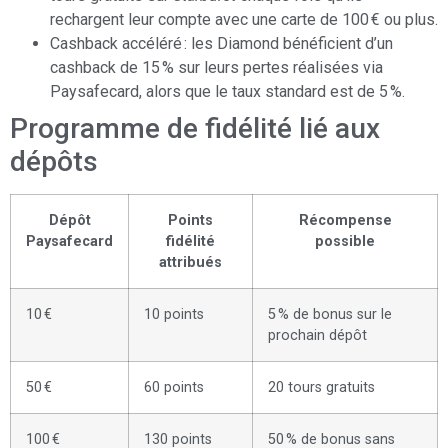
rechargent leur compte avec une carte de 100 € ou plus.
Cashback accéléré : les Diamond bénéficient d’un
cashback de 15 % sur leurs pertes réalisées via
Paysafecard, alors que le taux standard est de 5 %.
Programme de fidélité lié aux
dépôts
Dépôt
Points
Récompense
Paysafecard
fidélité
possible
attribués
10 €
10 points
5 % de bonus sur le
prochain dépôt
50 €
60 points
20 tours gratuits
100 €
130 points
50 % de bonus sans