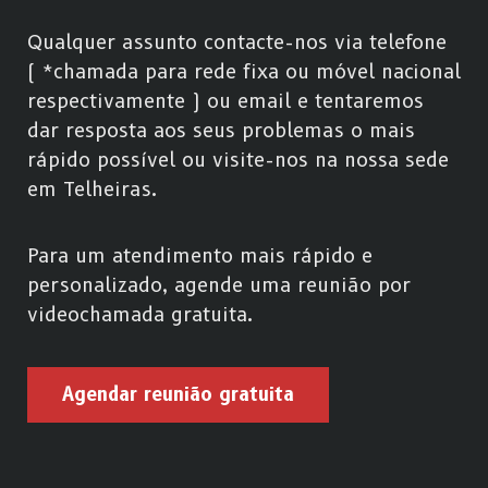
Qualquer assunto contacte-nos via telefone
( *chamada para rede fixa ou móvel nacional
respectivamente ) ou email e tentaremos
dar resposta aos seus problemas o mais
rápido possível ou visite-nos na nossa sede
em Telheiras.
Para um atendimento mais rápido e
personalizado, agende uma reunião por
videochamada gratuita.
Agendar reunião gratuita