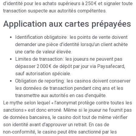
d’identité pour les achats supérieurs à 250 € et signaler toute
transaction suspecte aux autorités compétentes.
Application aux cartes prépayées
Identification obligatoire : les points de vente doivent
demander une pièce d’identité lorsqu’un client achète
une carte de valeur élevée.
Limites de transaction : les joueurs ne peuvent pas
dépasser 2 000 € de dépôt par jour via Paysafecard,
sauf autorisation spéciale.
Obligation de reporting : les casinos doivent conserver
les données de transaction pendant cinq ans et les
transmettre aux autorités en cas d’enquête.
Le mythe selon lequel « l’anonymat protège contre toutes les
sanctions » est donc erroné. Même si le joueur ne fournit pas
de données bancaires, le casino doit tout de même vérifier
son identité avant d’approuver un retrait. En cas de
non‑conformité, le casino peut être sanctionné par les