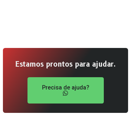
Estamos prontos para ajudar.
Precisa de ajuda?