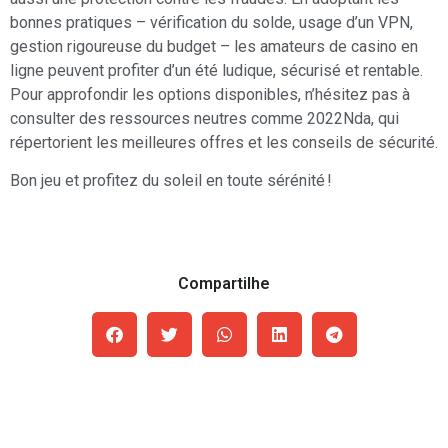
bonnes pratiques – vérification du solde, usage d’un VPN,
gestion rigoureuse du budget – les amateurs de casino en
ligne peuvent profiter d’un été ludique, sécurisé et rentable.
Pour approfondir les options disponibles, n’hésitez pas à
consulter des ressources neutres comme 2022Nda, qui
répertorient les meilleures offres et les conseils de sécurité.
Bon jeu et profitez du soleil en toute sérénité !
Compartilhe