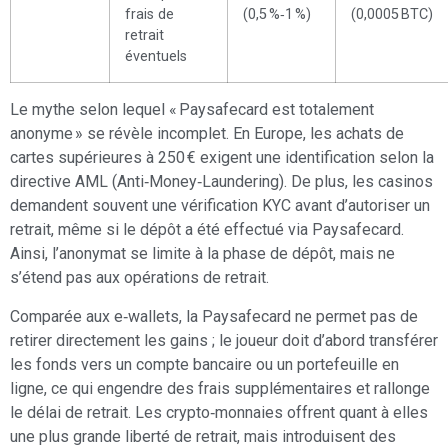
frais de
(0,5 %‑1 %)
(0,0005 BTC)
retrait
éventuels
Le mythe selon lequel « Paysafecard est totalement
anonyme » se révèle incomplet. En Europe, les achats de
cartes supérieures à 250 € exigent une identification selon la
directive AML (Anti‑Money‑Laundering). De plus, les casinos
demandent souvent une vérification KYC avant d’autoriser un
retrait, même si le dépôt a été effectué via Paysafecard.
Ainsi, l’anonymat se limite à la phase de dépôt, mais ne
s’étend pas aux opérations de retrait.
Comparée aux e‑wallets, la Paysafecard ne permet pas de
retirer directement les gains ; le joueur doit d’abord transférer
les fonds vers un compte bancaire ou un portefeuille en
ligne, ce qui engendre des frais supplémentaires et rallonge
le délai de retrait. Les crypto‑monnaies offrent quant à elles
une plus grande liberté de retrait, mais introduisent des