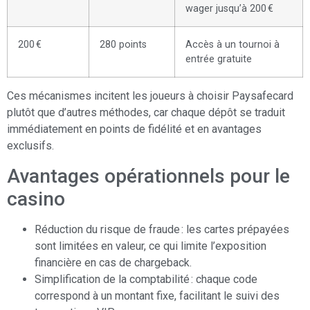
wager jusqu’à 200 €
200 €
280 points
Accès à un tournoi à
entrée gratuite
Ces mécanismes incitent les joueurs à choisir Paysafecard
plutôt que d’autres méthodes, car chaque dépôt se traduit
immédiatement en points de fidélité et en avantages
exclusifs.
Avantages opérationnels pour le
casino
Réduction du risque de fraude : les cartes prépayées
sont limitées en valeur, ce qui limite l’exposition
financière en cas de chargeback.
Simplification de la comptabilité : chaque code
correspond à un montant fixe, facilitant le suivi des