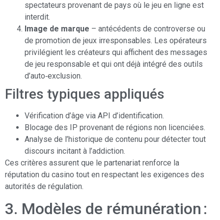
spectateurs provenant de pays où le jeu en ligne est
interdit.
Image de marque
– antécédents de controverse ou
de promotion de jeux irresponsables. Les opérateurs
privilégient les créateurs qui affichent des messages
de jeu responsable et qui ont déjà intégré des outils
d’auto‑exclusion.
Filtres typiques appliqués
Vérification d’âge via API d’identification.
Blocage des IP provenant de régions non licenciées.
Analyse de l’historique de contenu pour détecter tout
discours incitant à l’addiction.
Ces critères assurent que le partenariat renforce la
réputation du casino tout en respectant les exigences des
autorités de régulation.
3. Modèles de rémunération :