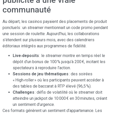
communauté
Au départ, les casinos payaient des placements de produit
ponctuels : un streamer mentionnait un code promo pendant
une session de roulette. Aujourd’hui, les collaborations
s’étendent sur plusieurs mois, avec des calendriers
éditoriaux intégrés aux programmes de fidélité.
Live‑deposits
: le streamer montre en temps réel le
dépôt d’un bonus de 100 % jusqu’à 200 €, incitant les
spectateurs à reproduire l’action.
Sessions de jeu thématiques
: des soirées
« High‑roller » où les participants peuvent accéder à
des tables de baccarat à RTP élevé (96,5 %).
Challenges
: défis de volatilité où le streamer doit
atteindre un jackpot de 10 000 € en 30 minutes, créant
un sentiment d’urgence.
Ces formats génèrent un sentiment d’appartenance. Les