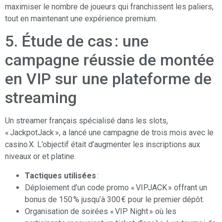
maximiser le nombre de joueurs qui franchissent les paliers,
tout en maintenant une expérience premium.
5. Étude de cas : une
campagne réussie de montée
en VIP sur une plateforme de
streaming
Un streamer français spécialisé dans les slots,
« JackpotJack », a lancé une campagne de trois mois avec le
casino X. L’objectif était d’augmenter les inscriptions aux
niveaux or et platine.
Tactiques utilisées
:
Déploiement d’un code promo « VIPJACK » offrant un
bonus de 150 % jusqu’à 300 € pour le premier dépôt.
Organisation de soirées « VIP Night » où les