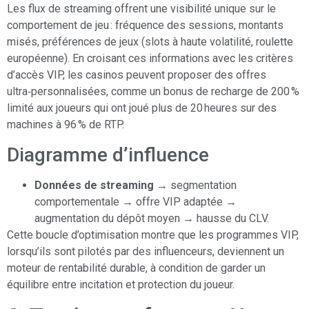
Les flux de streaming offrent une visibilité unique sur le
comportement de jeu : fréquence des sessions, montants
misés, préférences de jeux (slots à haute volatilité, roulette
européenne). En croisant ces informations avec les critères
d’accès VIP, les casinos peuvent proposer des offres
ultra‑personnalisées, comme un bonus de recharge de 200 %
limité aux joueurs qui ont joué plus de 20 heures sur des
machines à 96 % de RTP.
Diagramme d’influence
Données de streaming
→ segmentation
comportementale → offre VIP adaptée →
augmentation du dépôt moyen → hausse du CLV.
Cette boucle d’optimisation montre que les programmes VIP,
lorsqu’ils sont pilotés par des influenceurs, deviennent un
moteur de rentabilité durable, à condition de garder un
équilibre entre incitation et protection du joueur.