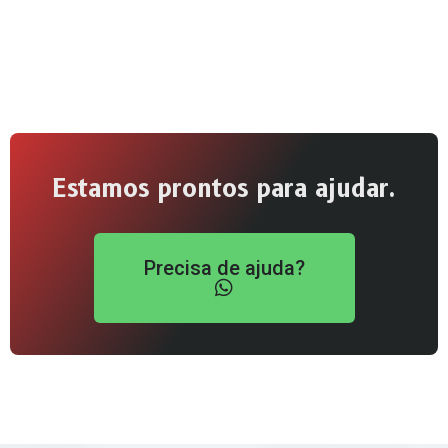
Estamos prontos para ajudar.
Precisa de ajuda?