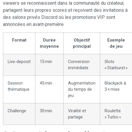
viewers se reconnaissent dans la communauté du créateur,
partagent leurs propres scores et reçoivent des invitations à
des salons privés Discord où les promotions VIP sont
annoncées en avant‑première.
Format
Durée
Objectif
Exemple
moyenne
principal
de jeu
Live‑deposit
15 min
Conversion
Slots
immédiate
« Starburst »
Session
45 min
Augmentation
Blackjack à
thématique
du temps de
3 × mise
jeu
Challenge
30 min
Viralité et
Roulette
partage
« Turbo »