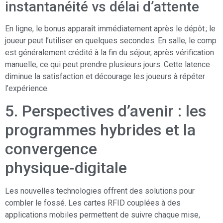
instantanéité vs délai d’attente
En ligne, le bonus apparaît immédiatement après le dépôt ; le
joueur peut l’utiliser en quelques secondes. En salle, le comp
est généralement crédité à la fin du séjour, après vérification
manuelle, ce qui peut prendre plusieurs jours. Cette latence
diminue la satisfaction et décourage les joueurs à répéter
l’expérience.
5. Perspectives d’avenir : les
programmes hybrides et la
convergence
physique‑digitale
Les nouvelles technologies offrent des solutions pour
combler le fossé. Les cartes RFID couplées à des
applications mobiles permettent de suivre chaque mise,