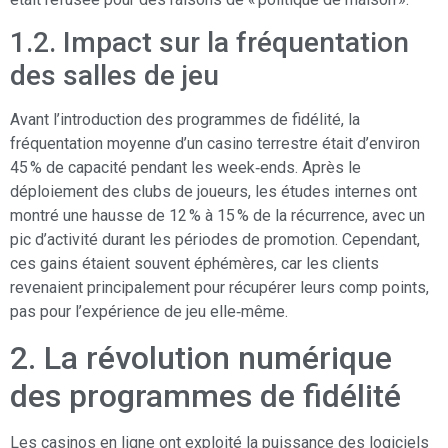
1.2. Impact sur la fréquentation
des salles de jeu
Avant l’introduction des programmes de fidélité, la
fréquentation moyenne d’un casino terrestre était d’environ
45 % de capacité pendant les week‑ends. Après le
déploiement des clubs de joueurs, les études internes ont
montré une hausse de 12 % à 15 % de la récurrence, avec un
pic d’activité durant les périodes de promotion. Cependant,
ces gains étaient souvent éphémères, car les clients
revenaient principalement pour récupérer leurs comp points,
pas pour l’expérience de jeu elle‑même.
2. La révolution numérique
des programmes de fidélité
Les casinos en ligne ont exploité la puissance des logiciels