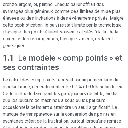
bronze, argent, or, platine. Chaque palier offrait des
avantages plus généreux, comme des limites de mise plus
élevées ou des invitations à des événements privés. Malgré
cette sophistication, le suivi restait limité par la technologie
physique : les points étaient souvent calculés à la fin de la
soirée, et les récompenses, bien que variées, restaient
génériques.
1.1. Le modèle « comp points » et
ses contraintes
Le calcul des comp points reposait sur un pourcentage du
montant misé, généralement entre 0,1 % et 0,5 % selon le jeu.
Cette méthode favorisait les gros joueurs de table, tandis
que les joueurs de machines à sous ou les parieurs
occasionnels peinaient à atteindre un seuil significatif. Le
manque de transparence sur la conversion des points en
avantages créait de la frustration, surtout lorsqu’une remise
était refusée pour des raisons de « politique de maison ».