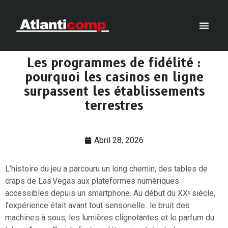
Les programmes de fidélité :
pourquoi les casinos en ligne
surpassent les établissements
terrestres
Abril 28, 2026
L’histoire du jeu a parcouru un long chemin, des tables de
craps de Las Vegas aux plateformes numériques
accessibles depuis un smartphone. Au début du XXᵉ siècle,
l’expérience était avant tout sensorielle : le bruit des
machines à sous, les lumières clignotantes et le parfum du