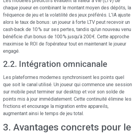
Les modèles prédictifs évaluent la valeur à vie (LTV) de
chaque joueur en combinant le montant moyen des dépôts, la
fréquence de jeu et la volatilité des jeux préférés. L’IA ajuste
alors le taux de bonus : un joueur à forte LTV peut recevoir un
cash‑back de 10 % sur ses pertes, tandis qu’un nouveau venu
bénéficie d’un bonus de 100 % jusqu’à 200 €. Cette approche
maximise le ROI de l’opérateur tout en maintenant le joueur
engagé.
2.2. Intégration omnicanale
Les plateformes modernes synchronisent les points quel
que soit le canal utilisé. Un joueur qui commence une session
sur mobile peut terminer sur desktop et voir son solde de
points mis à jour immédiatement. Cette continuité élimine les
frictions et encourage la migration entre appareils,
augmentant ainsi le temps de jeu total.
3. Avantages concrets pour le