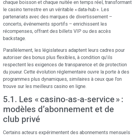
chaque boisson et chaque nuitée en temps réel, transformant
le casino terrestre en un véritable « data‑hub ». Les
partenariats avec des marques de divertissement –
concerts, événements sportifs – enrichissent les
récompenses, offrant des billets VIP ou des accès
backstage.
Parallèlement, les législateurs adaptent leurs cadres pour
autoriser des bonus plus flexibles, à condition qu’ils
respectent les exigences de transparence et de protection
du joueur. Cette évolution réglementaire ouvre la porte à des
programmes plus dynamiques, similaires à ceux que l’on
trouve sur les meilleurs casino en ligne.
5.1. Les « casino‑as‑a‑service » :
modèles d’abonnement et de
club privé
Certains acteurs expérimentent des abonnements mensuels