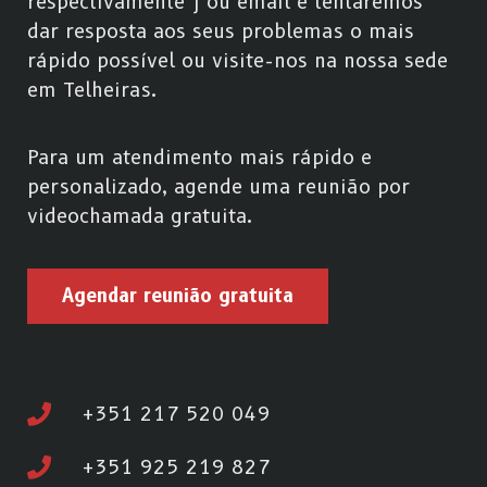
respectivamente ) ou email e tentaremos
dar resposta aos seus problemas o mais
rápido possível ou visite-nos na nossa sede
em Telheiras.
Para um atendimento mais rápido e
personalizado, agende uma reunião por
videochamada gratuita.
Agendar reunião gratuita
+351 217 520 049
+351 925 219 827