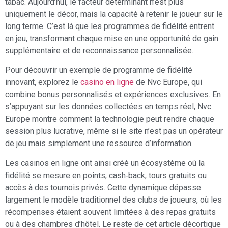
tabac. Aujourd’hui, le facteur déterminant n’est plus
uniquement le décor, mais la capacité à retenir le joueur sur le
long terme. C’est là que les programmes de fidélité entrent
en jeu, transformant chaque mise en une opportunité de gain
supplémentaire et de reconnaissance personnalisée.
Pour découvrir un exemple de programme de fidélité
innovant, explorez le
casino en ligne
de Nvc Europe, qui
combine bonus personnalisés et expériences exclusives. En
s’appuyant sur les données collectées en temps réel, Nvc
Europe montre comment la technologie peut rendre chaque
session plus lucrative, même si le site n’est pas un opérateur
de jeu mais simplement une ressource d’information.
Les casinos en ligne ont ainsi créé un écosystème où la
fidélité se mesure en points, cash‑back, tours gratuits ou
accès à des tournois privés. Cette dynamique dépasse
largement le modèle traditionnel des clubs de joueurs, où les
récompenses étaient souvent limitées à des repas gratuits
ou à des chambres d’hôtel. Le reste de cet article décortique