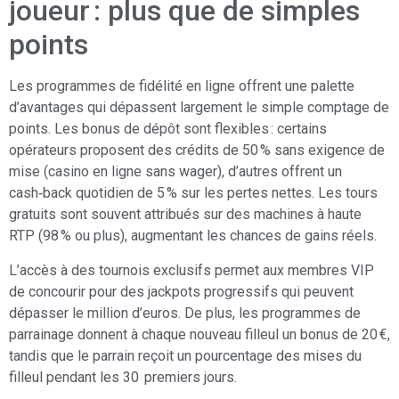
joueur : plus que de simples
points
Les programmes de fidélité en ligne offrent une palette
d’avantages qui dépassent largement le simple comptage de
points. Les bonus de dépôt sont flexibles : certains
opérateurs proposent des crédits de 50 % sans exigence de
mise (casino en ligne sans wager), d’autres offrent un
cash‑back quotidien de 5 % sur les pertes nettes. Les tours
gratuits sont souvent attribués sur des machines à haute
RTP (98 % ou plus), augmentant les chances de gains réels.
L’accès à des tournois exclusifs permet aux membres VIP
de concourir pour des jackpots progressifs qui peuvent
dépasser le million d’euros. De plus, les programmes de
parrainage donnent à chaque nouveau filleul un bonus de 20 €,
tandis que le parrain reçoit un pourcentage des mises du
filleul pendant les 30 premiers jours.