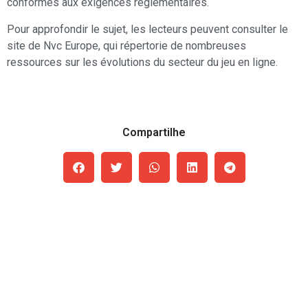
conformes aux exigences réglementaires.
Pour approfondir le sujet, les lecteurs peuvent consulter le
site de Nvc Europe, qui répertorie de nombreuses
ressources sur les évolutions du secteur du jeu en ligne.
Compartilhe