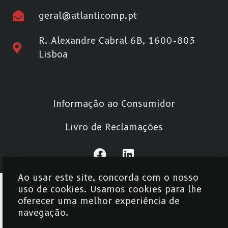
geral@atlanticomp.pt
R. Alexandre Cabral 6B, 1600-803
Lisboa
Informação ao Consumidor
Livro de Reclamações
Ao usar este site, concorda com o nosso
uso de cookies. Usamos cookies para lhe
oferecer uma melhor experiência de
navegação.