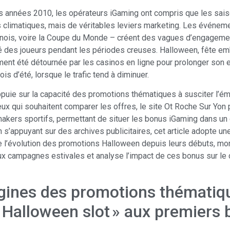
s années 2010, les opérateurs iGaming ont compris que les sais
 climatiques, mais de véritables leviers marketing. Les événem
inois, voire la Coupe du Monde – créent des vagues d’engageme
ité des joueurs pendant les périodes creuses. Halloween, fête e
ment été détournée par les casinos en ligne pour prolonger son e
is d’été, lorsque le trafic tend à diminuer.
ppuie sur la capacité des promotions thématiques à susciter l’émo
ux qui souhaitent comparer les offres, le site Ot Roche Sur Yon
kers sportifs, permettant de situer les bonus iGaming dans un 
En s’appuyant sur des archives publicitaires, cet article adopte u
race l’évolution des promotions Halloween depuis leurs débuts, m
ux campagnes estivales et analyse l’impact de ces bonus sur l
igines des promotions thématiqu
 Halloween slot » aux premiers