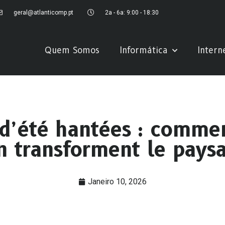
geral@atlanticomp.pt
2a - 6a: 9:00 - 18:30
Quem Somos
Informática
Intern
 d’été hantées : comme
n transforment le pays
Janeiro 10, 2026