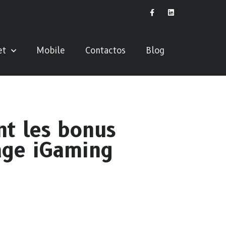
et
Mobile
Contactos
Blog
nt les bonus
age iGaming