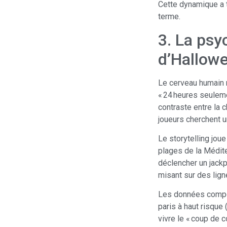
Cette dynamique a t
terme.
3. La psy
d’Hallowe
Le cerveau humain r
« 24 heures seuleme
contraste entre la 
joueurs cherchent u
Le storytelling joue
plages de la Médite
déclencher un jack
misant sur des lign
Les données compor
paris à haut risque
vivre le « coup de 