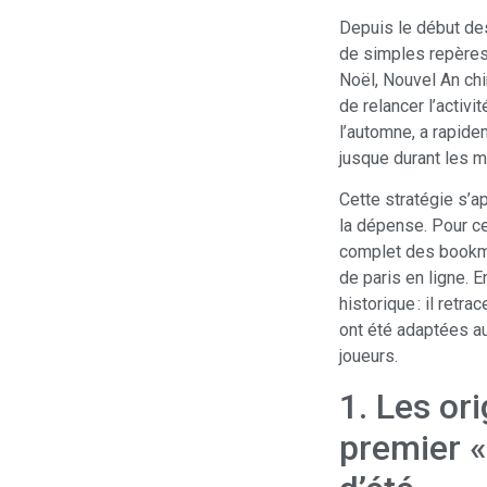
Depuis le début de
de simples repères
Noël, Nouvel An ch
de relancer l’activ
l’automne, a rapide
jusque durant les mo
Cette stratégie s’a
la dépense. Pour ce
complet des bookma
de paris en ligne. 
historique : il ret
ont été adaptées a
joueurs.
1. Les or
premier «