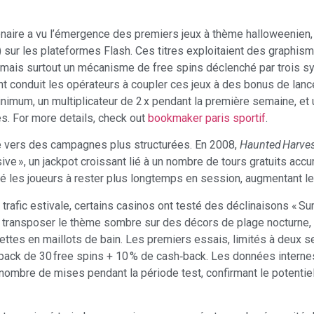
lénaire a vu l’émergence des premiers jeux à thème halloweenien
 sur les plateformes Flash. Ces titres exploitaient des graphisme
 mais surtout un mécanisme de free spins déclenché par trois s
 conduit les opérateurs à coupler ces jeux à des bonus de lance
imum, un multiplicateur de 2 x pendant la première semaine, et 
es. For more details, check out
bookmaker paris sportif
.
 vers des campagnes plus structurées. En 2008,
Haunted Harve
ve », un jackpot croissant lié à un nombre de tours gratuits acc
 les joueurs à rester plus longtemps en session, augmentant l
 trafic estivale, certains casinos ont testé des déclinaisons « 
 : transposer le thème sombre sur des décors de plage nocturne,
tes en maillots de bain. Les premiers essais, limités à deux se
 pack de 30 free spins + 10 % de cash‑back. Les données intern
ombre de mises pendant la période test, confirmant le potentie