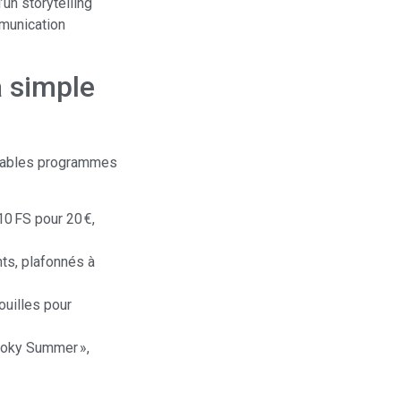
un storytelling
mmunication
a simple
ritables programmes
10 FS pour 20 €,
nts, plafonnés à
ouilles pour
ooky Summer »,