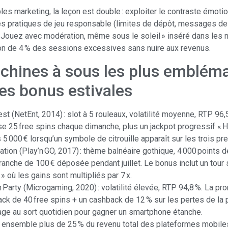
es marketing, la leçon est double : exploiter le contraste émotio
es pratiques de jeu responsable (limites de dépôt, messages de
Jouez avec modération, même sous le soleil » inséré dans les no
on de 4 % des sessions excessives sans nuire aux revenus.
chines à sous les plus embléma
res bonus estivales
t (NetEnt, 2014) : slot à 5 rouleaux, volatilité moyenne, RTP 96,5
e 25 free spins chaque dimanche, plus un jackpot progressif « H
s 5 000 € lorsqu’un symbole de citrouille apparaît sur les trois pr
tion (Play’n GO, 2017) : thème balnéaire gothique, 4 000 points de
ranche de 100 € déposée pendant juillet. Le bonus inclut un tour 
 où les gains sont multipliés par 7 x.
Party (Microgaming, 2020) : volatilité élevée, RTP 94,8 %. La pr
ck de 40 free spins + un cashback de 12 % sur les pertes de la
irage au sort quotidien pour gagner un smartphone étanche.
t ensemble plus de 25 % du revenu total des plateformes mobile