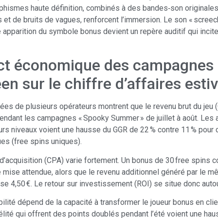
aphismes haute définition, combinés à des bandes‑son origina
s et de bruits de vagues, renforcent l’immersion. Le son « screec
apparition du symbole bonus devient un repère auditif qui incite
act économique des campagnes
n sur le chiffre d’affaires estiv
es de plusieurs opérateurs montrent que le revenu brut du jeu
ndant les campagnes « Spooky Summer » de juillet à août. Les a
urs niveaux voient une hausse du GGR de 22 % contre 11 % pour c
es (free spins uniques).
d’acquisition (CPA) varie fortement. Un bonus de 30 free spins
 mise attendue, alors que le revenu additionnel généré par le 
 4,50 €. Le retour sur investissement (ROI) se situe donc auto
bilité dépend de la capacité à transformer le joueur bonus en clie
ité qui offrent des points doublés pendant l’été voient une hau