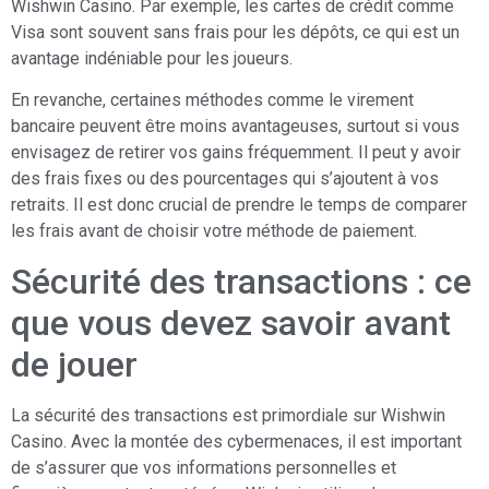
Wishwin Casino. Par exemple, les cartes de crédit comme
Visa sont souvent sans frais pour les dépôts, ce qui est un
avantage indéniable pour les joueurs.
En revanche, certaines méthodes comme le virement
bancaire peuvent être moins avantageuses, surtout si vous
envisagez de retirer vos gains fréquemment. Il peut y avoir
des frais fixes ou des pourcentages qui s’ajoutent à vos
retraits. Il est donc crucial de prendre le temps de comparer
les frais avant de choisir votre méthode de paiement.
Sécurité des transactions : ce
que vous devez savoir avant
de jouer
La sécurité des transactions est primordiale sur Wishwin
Casino. Avec la montée des cybermenaces, il est important
de s’assurer que vos informations personnelles et