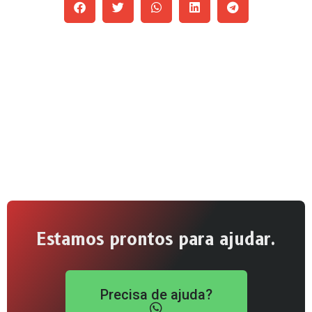
Estamos prontos para ajudar.
Precisa de ajuda?