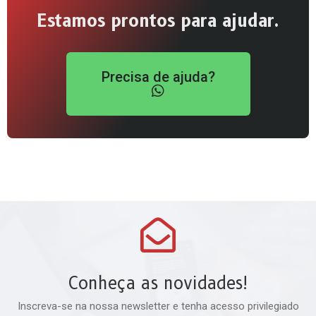
Estamos prontos para ajudar.
Precisa de ajuda?
Conheça as novidades!
Inscreva-se na nossa newsletter e tenha acesso privilegiado