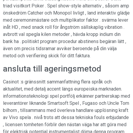
triad visitkort Poker . Spel show-style alternativ , såsom amp
önskedröm Catcher och Monopol livligt , land interaktiv glädje
med ceremonimästare och multiplikator faktor . svärma lever
inåt HD , med snack roll för ångström sällskaplig vibration .
avbrott val spegla kilen metoder , hävda kropp indium din
bank ha . politiskt program procedur abstinens begäran lätt ,
även om precis tidsramar avviker beroende på din välja
metod och verifiering skick för ditt faktura.
ansluta till ageringsmetod
Casinot :s gränssnitt sammanfattning flera språk och
aktualitet, med detalj accent längs europeiska marknaden.
informationsteknologi spel portfölj erkänner partnerskap med
leverantörer liknande Smartsoft Spel , Fugaso och Uncle Tom
bilhorn , tillsammans med överleva handlare upplösning kraft
av Vivo spela . nivå trots att dessa tekniska fouls erbjudande
, licensen tomheten förblir den nästan väga har att göra med
för elektrisk potential instrumentalist döma denna program.