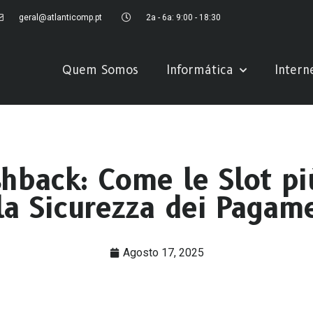
geral@atlanticomp.pt
2a - 6a: 9:00 - 18:30
Quem Somos
Informática
Intern
back: Come le Slot pi
la Sicurezza dei Pagam
Agosto 17, 2025