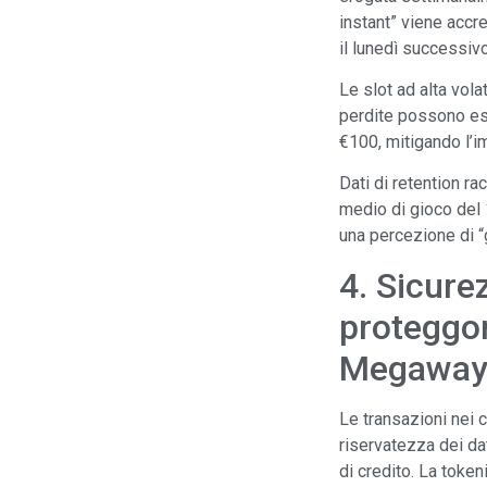
instant” viene accr
il lunedì successivo
Le slot ad alta vol
perdite possono ess
€100, mitigando l’i
Dati di retention r
medio di gioco del 
una percezione di “
4. Sicure
proteggon
Megaway
Le transazioni nei c
riservatezza dei dat
di credito. La toke