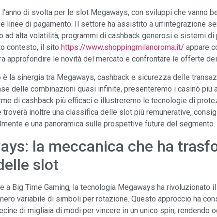
 l’anno di svolta per le slot Megaways, con sviluppi che vanno be
e linee di pagamento. Il settore ha assistito a un’integrazione se
 ad alta volatilità, programmi di cashback generosi e sistemi d
to contesto, il sito
https://www.shoppingmilanoroma.it/
appare c
ra approfondire le novità del mercato e confrontare le offerte dei 
colo è la sinergia tra Megaways, cashback e sicurezza delle transa
ase delle combinazioni quasi infinite, presenteremo i casinò più af
me di cashback più efficaci e illustreremo le tecnologie di prote
e troverà inoltre una classifica delle slot più remunerative, consigl
lmente e una panoramica sulle prospettive future del segmento.
ys: la meccanica che ha trasfo
elle slot
e a Big Time Gaming, la tecnologia Megaways ha rivoluzionato il
ero variabile di simboli per rotazione. Questo approccio ha cons
cine di migliaia di modi per vincere in un unico spin, rendendo ogn