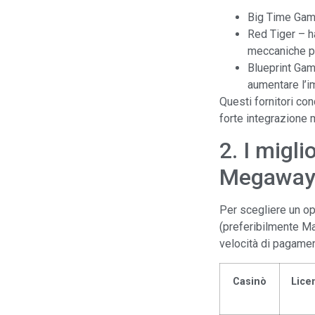
Big Time Gami
Red Tiger – h
meccaniche p
Blueprint Gam
aumentare l’
Questi fornitori con
forte integrazione 
2. I migli
Megaways
Per scegliere un ope
(preferibilmente M
velocità di pagament
Casinò
Lice