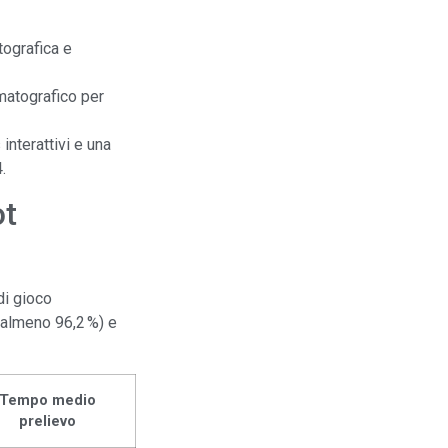
tografica e
ematografico per
interattivi e una
.
ot
di gioco
(almeno 96,2 %) e
Tempo medio
prelievo