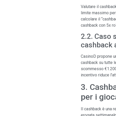
Valutare il cashback
limite massimo per 
calcolare il “cashba
cashback con 5x roll
2.2. Caso 
cashback a
CasinoD propone un
cashback su tutte l
scommesso €1.200 i
incentivo riduce l’at
3. Cashba
per i gioc
Il cashback è una r
erogata settimanalm