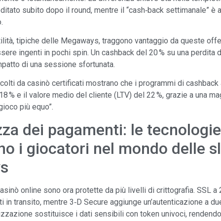
editato subito dopo il round, mentre il “cash‑back settimanale” è
.
atilità, tipiche delle Megaways, traggono vantaggio da queste offe
ere ingenti in pochi spin. Un cashback del 20 % su una perdita d
mpatto di una sessione sfortunata.
accolti da casinò certificati mostrano che i programmi di cashbac
18 % e il valore medio del cliente (LTV) del 22 %, grazie a una ma
gioco più equo”.
zza dei pagamenti: le tecnologi
o i giocatori nel mondo delle s
s
asinò online sono ora protette da più livelli di crittografia. SSL a 
i in transito, mentre 3‑D Secure aggiunge un’autenticazione a due 
nizzazione sostituisce i dati sensibili con token univoci, rendend