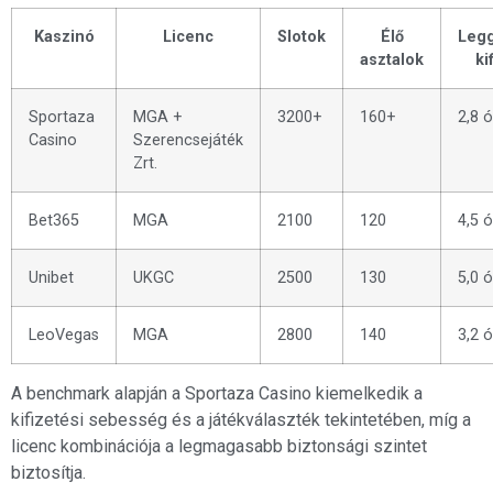
Kaszinó
Licenc
Slotok
Élő
Leg
asztalok
ki
Sportaza
MGA +
3200+
160+
2,8 
Casino
Szerencsejáték
Zrt.
Bet365
MGA
2100
120
4,5 
Unibet
UKGC
2500
130
5,0 
LeoVegas
MGA
2800
140
3,2 
A benchmark alapján a Sportaza Casino kiemelkedik a
kifizetési sebesség és a játékválaszték tekintetében, míg a
licenc kombinációja a legmagasabb biztonsági szintet
biztosítja.