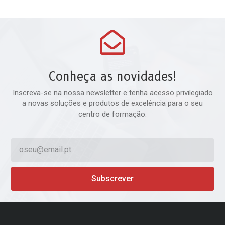
Conheça as novidades!
Inscreva-se na nossa newsletter e tenha acesso privilegiado
a novas soluções e produtos de excelência para o seu
centro de formação.
Subscrever