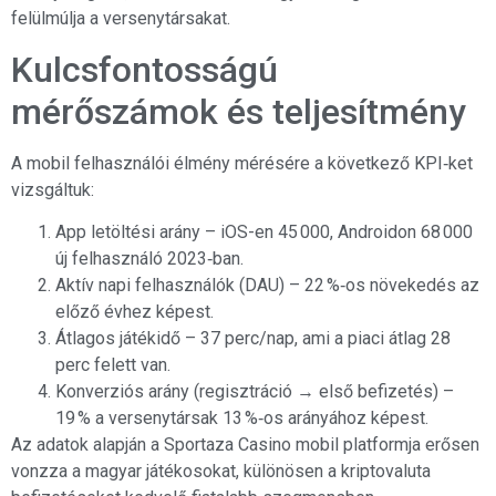
felülmúlja a versenytársakat.
Kulcsfontosságú
mérőszámok és teljesítmény
A mobil felhasználói élmény mérésére a következő KPI‑ket
vizsgáltuk:
App letöltési arány – iOS-en 45 000, Androidon 68 000
új felhasználó 2023‑ban.
Aktív napi felhasználók (DAU) – 22 %‑os növekedés az
előző évhez képest.
Átlagos játékidő – 37 perc/nap, ami a piaci átlag 28
perc felett van.
Konverziós arány (regisztráció → első befizetés) –
19 % a versenytársak 13 %‑os arányához képest.
Az adatok alapján a Sportaza Casino mobil platformja erősen
vonzza a magyar játékosokat, különösen a kriptovaluta