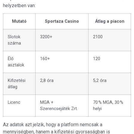
helyzetben van:
Mutató
Sportaza Casino
Átlag a piacon
Slotok
3200+
2100
száma
Élő
160+
120
asztalok
Kifizetési
2,8 óra
5,2 óra
átlag
Licenc
MGA +
70 % MGA, 30 %
Szerencsejáték Zrt.
helyi
Az adatok azt jelzik, hogy a platform nemcsak a
mennyiségben, hanem a kifizetési gyorsaságban is