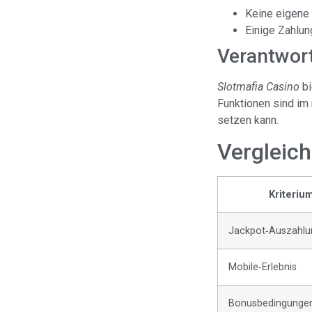
Keine eigene n
Einige Zahlun
Verantwort
Slotmafia Casino
bi
Funktionen sind im 
setzen kann.
Vergleich
Kriteriu
Jackpot‑Auszahlu
Mobile‑Erlebnis
Bonusbedingunge