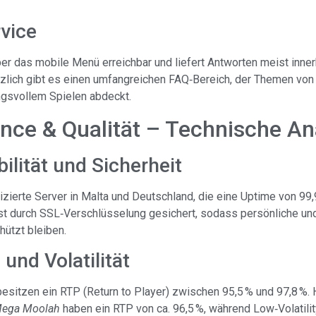
vice
ber das mobile Menü erreichbar und liefert Antworten meist inne
zlich gibt es einen umfangreichen FAQ‑Bereich, der Themen v
ngsvollem Spielen abdeckt.
nce & Qualität – Technische An
ilität und Sicherheit
izierte Server in Malta und Deutschland, die eine Uptime von 99,
st durch SSL‑Verschlüsselung gesichert, sodass persönliche und
hützt bleiben.
und Volatilität
esitzen ein RTP (Return to Player) zwischen 95,5 % und 97,8 %. 
ega Moolah
haben ein RTP von ca. 96,5 %, während Low‑Volatili