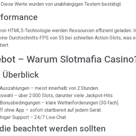
. Diese Werte wurden von unabhängigen Testern bestätigt.
rformance
von HTML5‑Technologie werden Ressourcen effizient geladen. 
ine Durchschnitts‑FPS von 55 bei schnellen Action‑Slots, was e
iert.
bot – Warum Slotmafia Casino
m Überblick
 Auszahlungen – meist innerhalb von 2 Stunden.
uswahl – über 2 000 Slots, darunter viele Jackpot‑Hits.
 Bonusbedingungen – klare Wettanforderungen (30‑fach).
ff ohne App – sofort startbereit auf jedem Gerät.
iger Support – 24/7 Live‑Chat.
 die beachtet werden sollten