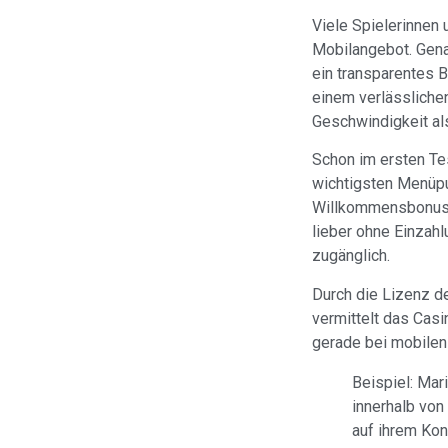
Viele Spielerinnen
Mobilangebot. Genau
ein transparentes B
einem verlässlichen
Geschwindigkeit als
Schon im ersten Te
wichtigsten Menüpun
Willkommensbonus w
lieber ohne Einzahl
zugänglich.
Durch die Lizenz d
vermittelt das Casi
gerade bei mobilen
Beispiel: Mari
innerhalb von
auf ihrem Kon