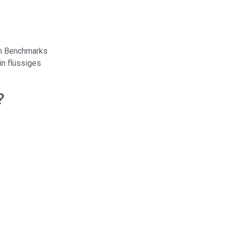
In Benchmarks
in flüssiges
?