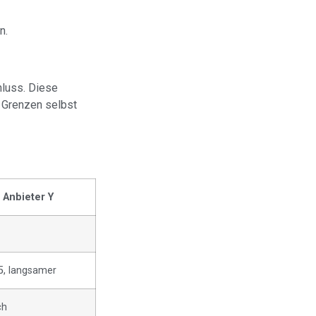
n.
hluss. Diese
e Grenzen selbst
Anbieter Y
, langsamer
ch