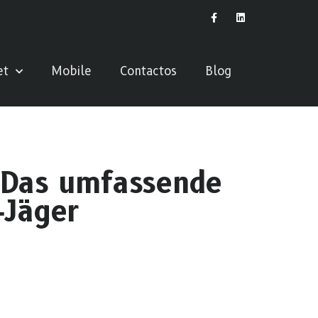
et
Mobile
Contactos
Blog
 Das umfassende
‑Jäger