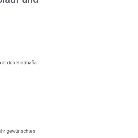
ort den Slotmafia
l ihr gewünschtes