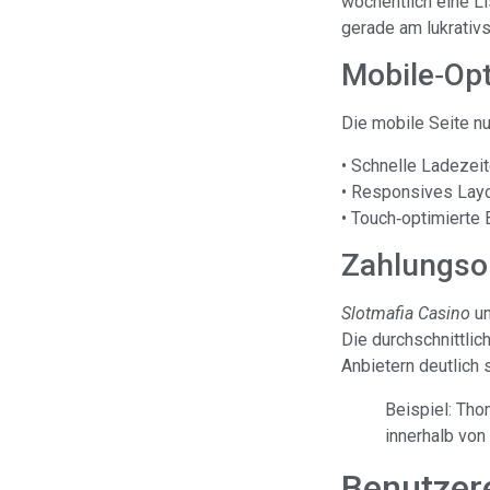
wöchentlich eine L
gerade am lukrativs
Mobile‑Op
Die mobile Seite nu
• Schnelle Ladezeit
• Responsives Layou
• Touch‑optimierte 
Zahlungso
Slotmafia Casino
un
Die durchschnittli
Anbietern deutlich s
Beispiel: Tho
innerhalb von
Benutzere