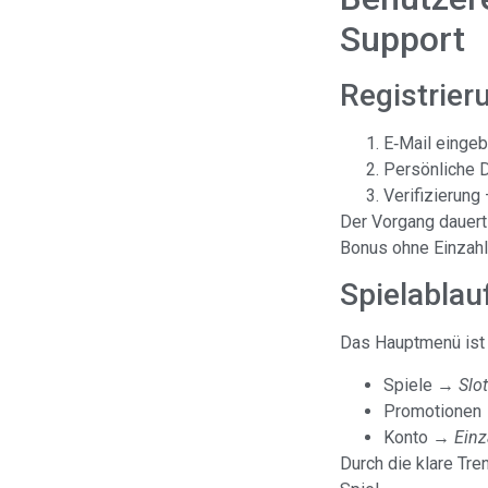
Support
Registrieru
E‑Mail eingeb
Persönliche D
Verifizierung
Der Vorgang dauert 
Bonus ohne Einzahl
Spielablau
Das Hauptmenü ist l
Spiele →
Slo
Promotione
Konto →
Ein
Durch die klare Tre