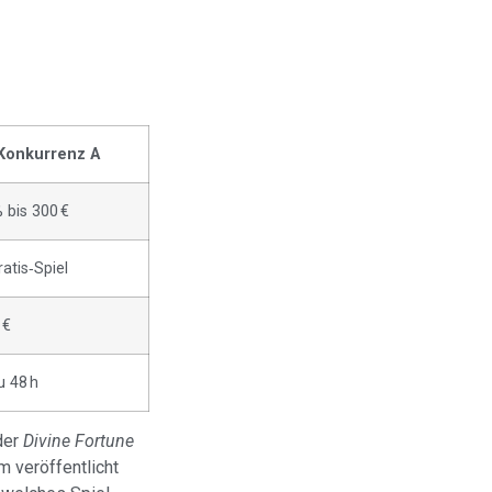
Konkurrenz A
 bis 300 €
ratis‑Spiel
 €
u 48 h
der
Divine Fortune
m veröffentlicht