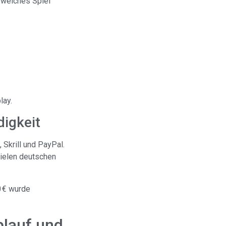
 welches Spiel
lay.
igkeit
Skrill und PayPal.
vielen deutschen
0 € wurde
blauf und