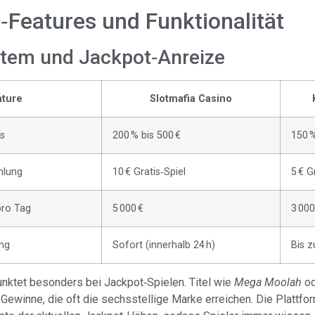
‑Features und Funktionalität
tem und Jackpot‑Anreize
ature
Slotmafia Casino
s
200 % bis 500 €
150 %
hlung
10 € Gratis‑Spiel
5 € G
pro Tag
5 000 €
3 000
ng
Sofort (innerhalb 24 h)
Bis z
nktet besonders bei Jackpot‑Spielen. Titel wie
Mega Moolah
o
Gewinne, die oft die sechsstellige Marke erreichen. Die Plattfor