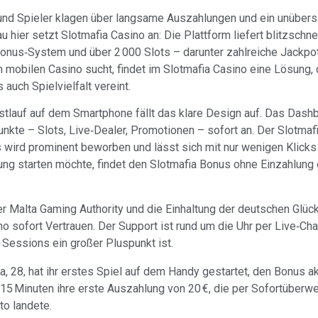
 und Spieler klagen über langsame Auszahlungen und ein unübers
 hier setzt Slotmafia Casino an: Die Plattform liefert blitzschn
onus‑System und über 2 000 Slots – darunter zahlreiche Jackpot
 mobilen Casino sucht, findet im Slotmafia Casino eine Lösung,
 auch Spielvielfalt vereint.
stlauf auf dem Smartphone fällt das klare Design auf. Das Dashb
kte – Slots, Live‑Dealer, Promotionen – sofort an. Der Slotmaf
ird prominent beworben und lässt sich mit nur wenigen Klicks 
ung starten möchte, findet den Slotmafia Bonus ohne Einzahlung 
er Malta Gaming Authority und die Einhaltung der deutschen Glüc
no sofort Vertrauen. Der Support ist rund um die Uhr per Live‑Cha
 Sessions ein großer Pluspunkt ist.
a, 28, hat ihr erstes Spiel auf dem Handy gestartet, den Bonus ak
 15 Minuten ihre erste Auszahlung von 20 €, die per Sofortüberw
to landete.