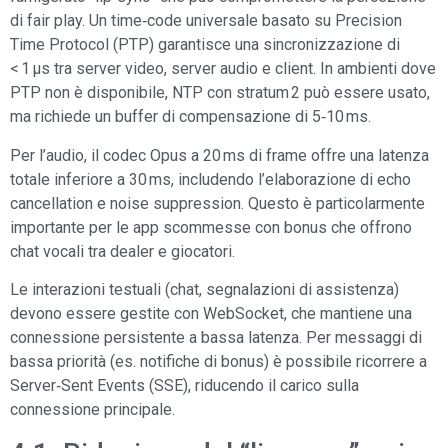
di fair play. Un time‑code universale basato su Precision
Time Protocol (PTP) garantisce una sincronizzazione di
< 1 µs tra server video, server audio e client. In ambienti dove
PTP non è disponibile, NTP con stratum 2 può essere usato,
ma richiede un buffer di compensazione di 5‑10 ms.
Per l’audio, il codec Opus a 20 ms di frame offre una latenza
totale inferiore a 30 ms, includendo l’elaborazione di echo
cancellation e noise suppression. Questo è particolarmente
importante per le app scommesse con bonus che offrono
chat vocali tra dealer e giocatori.
Le interazioni testuali (chat, segnalazioni di assistenza)
devono essere gestite con WebSocket, che mantiene una
connessione persistente a bassa latenza. Per messaggi di
bassa priorità (es. notifiche di bonus) è possibile ricorrere a
Server‑Sent Events (SSE), riducendo il carico sulla
connessione principale.