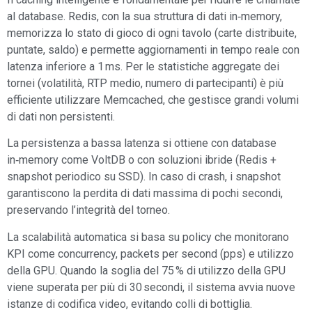
al database. Redis, con la sua struttura di dati in‑memory,
memorizza lo stato di gioco di ogni tavolo (carte distribuite,
puntate, saldo) e permette aggiornamenti in tempo reale con
latenza inferiore a 1 ms. Per le statistiche aggregate dei
tornei (volatilità, RTP medio, numero di partecipanti) è più
efficiente utilizzare Memcached, che gestisce grandi volumi
di dati non persistenti.
La persistenza a bassa latenza si ottiene con database
in‑memory come VoltDB o con soluzioni ibride (Redis +
snapshot periodico su SSD). In caso di crash, i snapshot
garantiscono la perdita di dati massima di pochi secondi,
preservando l’integrità del torneo.
La scalabilità automatica si basa su policy che monitorano
KPI come concurrency, packets per second (pps) e utilizzo
della GPU. Quando la soglia del 75 % di utilizzo della GPU
viene superata per più di 30 secondi, il sistema avvia nuove
istanze di codifica video, evitando colli di bottiglia.