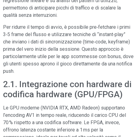
regressione lineare e su analisi dei pattern di utilizzo,
permettono di anticipare picchi di traffico e di scalare la
qualità senza interruzioni.
Per ridurre il tempo di avvio, è possibile pre‑fetchare i primi
3‑5 frame del flusso e utilizzare tecniche di “instant‑play”
che inviano i dati di sincronizzazione (time‑code, keyframe)
prima del vero inizio della sessione. Questo approccio è
particolarmente utile per le app scommesse con bonus, dove
gli utenti spesso aprono il gioco direttamente da una notifica
push.
2.1. Integrazione con hardware di
codifica hardware (GPU/FPGA)
Le GPU moderne (NVIDIA RTX, AMD Radeon) supportano
l’encoding AV1 in tempo reale, riducendo il carico CPU del
70 % rispetto a una codifica software. Le FPGA, invece,
offrono latenza costante inferiore a 1 ms per la