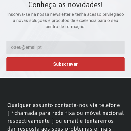
Conheça as novidades!
Inscreva-se na nossa newsletter e tenha acesso privilegiado
a novas soluções e produtos de excelência para o seu
centro de formação.
Subscrever
Qualquer assunto contacte-nos via telefone
( *chamada para rede fixa ou móvel nacional
respectivamente ) ou email e tentaremos
dar resposta aos seus problemas o mais