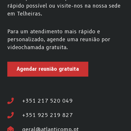
rápido possível ou visite-nos na nossa sede
em Telheiras.
Para um atendimento mais rápido e
personalizado, agende uma reunião por
videochamada gratuita.
Agendar reunião gratuita
+351 217 520 049
+351 925 219 827
geral@atlanticomp.pt