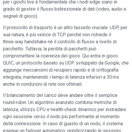
per i giochi live è fondamentale che i nodi edge siano in
grado di gestire il flusso bidirezionale di dati (video, audio e
segnali di gioco).
Il protocollo di trasporto è un altro tassello cruciale. UDP, per
sua natura, è più veloce di TCP perché non richiede il
three‑way handshake né il controllo di flusso a livello di
pacchetto. Tuttavia, la perdita di pacchetti può
compromettere la coerenza del gioco. Qui entra in gioco
QUIC, un protocollo basato su UDP sviluppato da Google, che
aggiunge meccanismi di recupero rapido e di crittografia
integrata, mantenendo i tempi di latenza inferiori a 30 ms
anche in condizioni di rete non ottimali.
Il bilanciamento del carico deve andare oltre il semplice
round‑robin. Un algoritmo avanzato combina metriche di
latenza, utilizzo CPU e health‑check dinamico per instradare
ogni sessione verso il nodo più performante al momento
della connessione. In caso di guasto di un nodo, il sistema
esegue un failover automatico, reindirizzando le sessioni