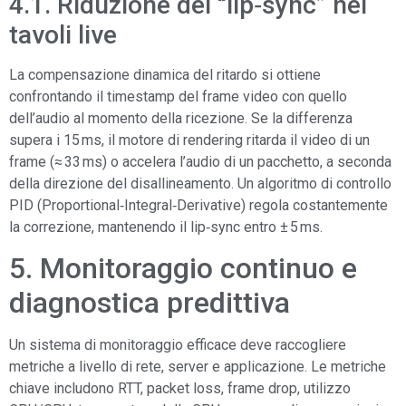
4.1. Riduzione del “lip‑sync” nei
tavoli live
La compensazione dinamica del ritardo si ottiene
confrontando il timestamp del frame video con quello
dell’audio al momento della ricezione. Se la differenza
supera i 15 ms, il motore di rendering ritarda il video di un
frame (≈ 33 ms) o accelera l’audio di un pacchetto, a seconda
della direzione del disallineamento. Un algoritmo di controllo
PID (Proportional‑Integral‑Derivative) regola costantemente
la correzione, mantenendo il lip‑sync entro ± 5 ms.
5. Monitoraggio continuo e
diagnostica predittiva
Un sistema di monitoraggio efficace deve raccogliere
metriche a livello di rete, server e applicazione. Le metriche
chiave includono RTT, packet loss, frame drop, utilizzo