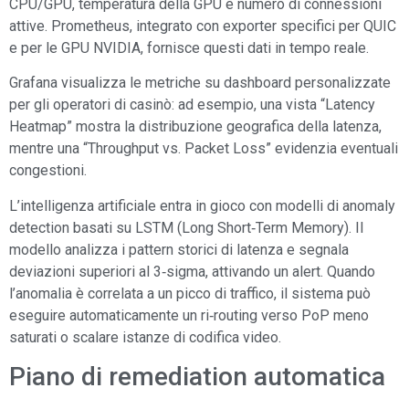
CPU/GPU, temperatura della GPU e numero di connessioni
attive. Prometheus, integrato con exporter specifici per QUIC
e per le GPU NVIDIA, fornisce questi dati in tempo reale.
Grafana visualizza le metriche su dashboard personalizzate
per gli operatori di casinò: ad esempio, una vista “Latency
Heatmap” mostra la distribuzione geografica della latenza,
mentre una “Throughput vs. Packet Loss” evidenzia eventuali
congestioni.
L’intelligenza artificiale entra in gioco con modelli di anomaly
detection basati su LSTM (Long Short‑Term Memory). Il
modello analizza i pattern storici di latenza e segnala
deviazioni superiori al 3‑sigma, attivando un alert. Quando
l’anomalia è correlata a un picco di traffico, il sistema può
eseguire automaticamente un ri‑routing verso PoP meno
saturati o scalare istanze di codifica video.
Piano di remediation automatica