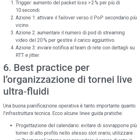
Trigger: aumento del packet loss > 2 % per più di
10 secondi.
Azione 1: attivare il failover verso il PoP secondario più
vicino.
Azione 2: aumentare il numero di pod di streaming
video del 20 % per gestire il carico aggiuntivo.
Azione 3: inviare notifica al team di rete con dettagli su
RTT e jitter.
6. Best practice per
l’organizzazione di tornei live
ultra‑fluidi
Una buona pianificazione operativa è tanto importante quanto
l’infrastruttura tecnica. Ecco alcune linee guida pratiche:
Progettazione del calendario: evitare di sovrapporre più
tornei di alto profilo nello stesso slot orario; utilizzare