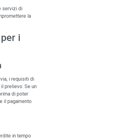
 servizi di
ompromettere la
per i
a
a, i requisiti di
l prelievo. Se un
rima di poter
re il pagamento
erdite in tempo