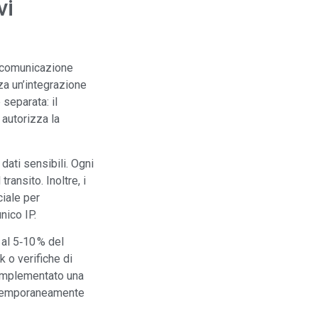
vi
a comunicazione
zza un’integrazione
 separata: il
 autorizza la
dati sensibili. Ogni
ansito. Inoltre, i
ciale per
nico IP.
 al 5‑10 % del
 o verifiche di
 implementato una
ne temporaneamente