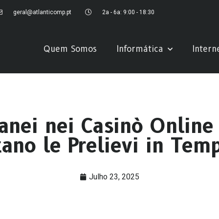
geral@atlanticomp.pt
2a - 6a: 9:00 - 18:30
Quem Somos
Informática
Intern
anei nei Casinò Onlin
zano le Prelievi in Tem
Julho 23, 2025