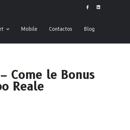
et
Mobile
Contactos
Blog
e – Come le Bonus
po Reale