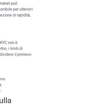
imanali può
nibile per ulteriori
zione di rapidità,
l KYC non è
re, i limiti di
ividere il prelievo
evo.
à.
.
ulla