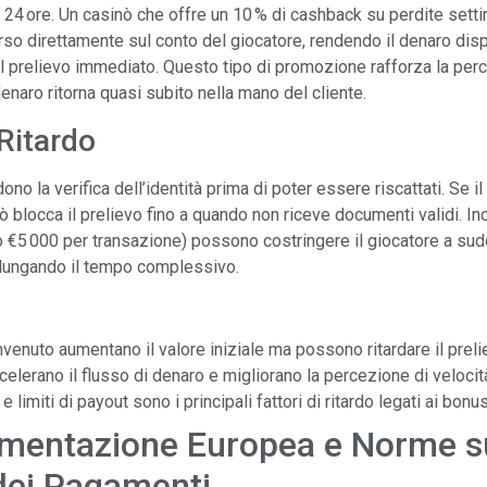
 24 ore. Un casinò che offre un 10 % di cashback su perdite sett
rso direttamente sul conto del giocatore, rendendo il denaro dispo
prelievo immediato. Questo tipo di promozione rafforza la perce
denaro ritorna quasi subito nella mano del cliente.
 Ritardo
ono la verifica dell’identità prima di poter essere riscattati. Se i
ò blocca il prelievo fino a quando non riceve documenti validi. Inolt
€5 000 per transazione) possono costringere il giocatore a sudd
allungando il tempo complessivo.
venuto aumentano il valore iniziale ma possono ritardare il preli
elerano il flusso di denaro e migliorano la percezione di velocit
 limiti di payout sono i principali fattori di ritardo legati ai bonus
amentazione Europea e Norme s
dei Pagamenti