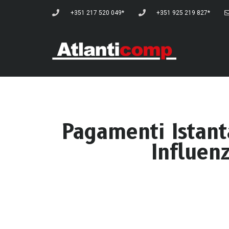
+351 217 520 049*
+351 925 219 827*
Pagamenti Istant
Influen