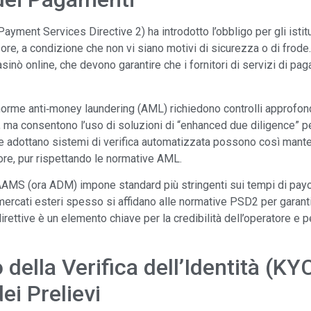
ayment Services Directive 2) ha introdotto l’obbligo per gli istitu
ore, a condizione che non vi siano motivi di sicurezza o di frode
inò online, che devono garantire che i fornitori di servizi di pag
norme anti‑money laundering (AML) richiedono controlli approfond
, ma consentono l’uso di soluzioni di “enhanced due diligence” per
che adottano sistemi di verifica automatizzata possono così mante
4 ore, pur rispettando le normative AML.
za AAMS (ora ADM) impone standard più stringenti sui tempi di pay
rcati esteri spesso si affidano alle normative PSD2 per garantire
irettive è un elemento chiave per la credibilità dell’operatore e pe
o della Verifica dell’Identità (KY
ei Prelievi