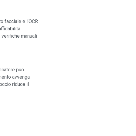
o facciale e l’OCR
fidabilità
 verifiche manuali
iocatore può
amento avvenga
ccio riduce il