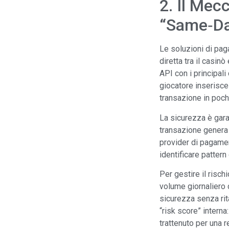
2. Il Mec
“Same‑D
Le soluzioni di pa
diretta tra il casin
API con i principali
giocatore inserisce 
transazione in poch
La sicurezza è garan
transazione genera u
provider di pagamen
identificare pattern
Per gestire il risch
volume giornaliero 
sicurezza senza rit
“risk score” intern
trattenuto per una 