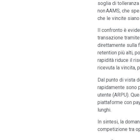
soglia di tolleranza
non AAMS, che spess
che le vincite sian
Il confronto è evide
transazione tramite
direttamente sulla f
retention più alti, p
rapidità riduce il r
ricevuta la vincita,
Dal punto di vista d
rapidamente sono pi
utente (ARPU). Ques
piattaforme con pay
lunghi.
In sintesi, la domand
competizione tra op