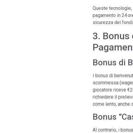
Queste tecnologie, 
pagamento in 24 ore
sicurezza dei fondi 
3. Bonus 
Pagament
Bonus di 
I bonus di benvenuto
scommessa (wagering
giocatore riceve €2
richiedere il preli
come lento, anche s
Bonus “Ca
Al contrario, i bon