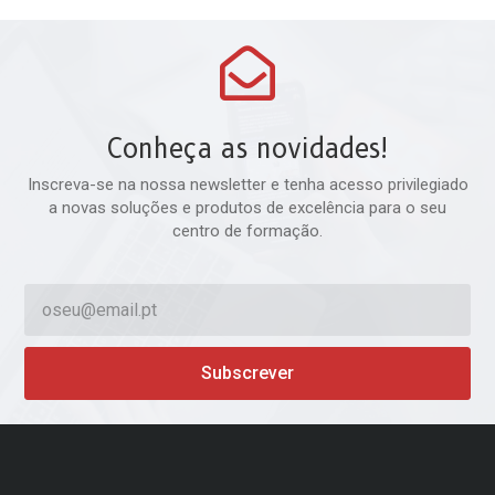
Conheça as novidades!
Inscreva-se na nossa newsletter e tenha acesso privilegiado
a novas soluções e produtos de excelência para o seu
centro de formação.
Subscrever