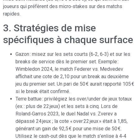
joueurs qui préfèrent des micro‑stakes sur des matchs
rapides.
3. Stratégies de mise
spécifiques à chaque surface
Gazon : misez sur les sets courts (6‑2, 6‑3) et sur les
breaks de service dès le premier set. Exemple :
Wimbledon 2024, le match Federer vs. Medvedev
affichait une cote de 2,10 pour un break au deuxième
jeu du premier set. Un pari de 50 € aurait rapporté 105 €
si le break était confirmé.
Terre battue : privilégiez les over/under de jeux totaux
(ex. : plus de 22 jeux) et les sets à cinq. Lors de
Roland‑Garros 2023, le duel Nadal vs. Zverev a
dépassé 24 jeux ; la cote « over 22 jeux » était à 1,85,
générant un gain de 92,5 € pour une mise de 50 €.
Utilisez le cash‑out dès que le match s’enlise à 4‑4