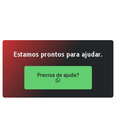
Estamos prontos para ajudar.
Precisa de ajuda?