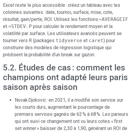
Excel reste le plus accessible : créez un tableau avec les
colonnes suivantes : date, tournoi, surface, mise, cote,
résultat, gain/perte, ROI. Utilisez les fonctions
=AVERAGEIF
et
=STDEV.P
pour calculer le rendement moyen et la
volatilité par surface. Les utilisateurs avancés peuvent se
tourner vers R (packages
tidyverse
et
caret
) pour
construire des modèles de régression logistique qui
prédisent la probabilité d’un break sur gazon.
5.2. Études de cas : comment les
champions ont adapté leurs paris
saison après saison
Novak Djokovic : en 2021, il a modifié son service sur
les courts durs, augmentant le pourcentage de
premiers services gagnés de 62 % à 68 %. Les parieurs
qui ont suivi ce changement ont vu leurs cotes « first
set winner » baisser de 2,30 à 1,90, générant un ROI de