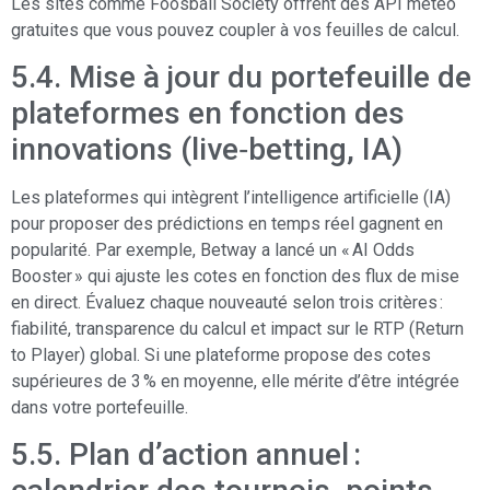
Les sites comme Foosball Society offrent des API météo
gratuites que vous pouvez coupler à vos feuilles de calcul.
5.4. Mise à jour du portefeuille de
plateformes en fonction des
innovations (live‑betting, IA)
Les plateformes qui intègrent l’intelligence artificielle (IA)
pour proposer des prédictions en temps réel gagnent en
popularité. Par exemple, Betway a lancé un « AI Odds
Booster » qui ajuste les cotes en fonction des flux de mise
en direct. Évaluez chaque nouveauté selon trois critères :
fiabilité, transparence du calcul et impact sur le RTP (Return
to Player) global. Si une plateforme propose des cotes
supérieures de 3 % en moyenne, elle mérite d’être intégrée
dans votre portefeuille.
5.5. Plan d’action annuel :