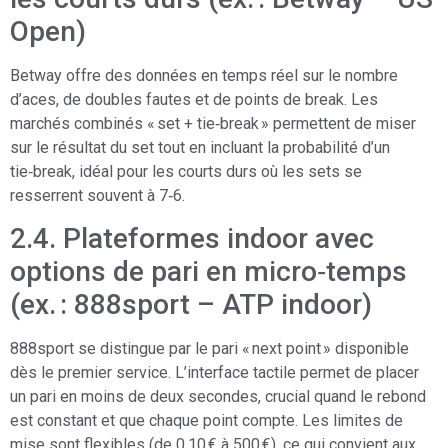
Open)
Betway offre des données en temps réel sur le nombre
d’aces, de doubles fautes et de points de break. Les
marchés combinés « set + tie‑break » permettent de miser
sur le résultat du set tout en incluant la probabilité d’un
tie‑break, idéal pour les courts durs où les sets se
resserrent souvent à 7‑6.
2.4. Plateformes indoor avec
options de pari en micro‑temps
(ex. : 888sport – ATP indoor)
888sport se distingue par le pari « next point » disponible
dès le premier service. L’interface tactile permet de placer
un pari en moins de deux secondes, crucial quand le rebond
est constant et que chaque point compte. Les limites de
mise sont flexibles (de 0,10 € à 500 €), ce qui convient aux