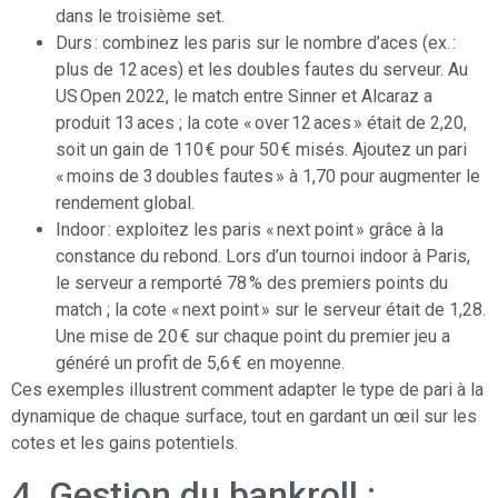
dans le troisième set.
Durs : combinez les paris sur le nombre d’aces (ex. :
plus de 12 aces) et les doubles fautes du serveur. Au
US Open 2022, le match entre Sinner et Alcaraz a
produit 13 aces ; la cote « over 12 aces » était de 2,20,
soit un gain de 110 € pour 50 € misés. Ajoutez un pari
« moins de 3 doubles fautes » à 1,70 pour augmenter le
rendement global.
Indoor : exploitez les paris « next point » grâce à la
constance du rebond. Lors d’un tournoi indoor à Paris,
le serveur a remporté 78 % des premiers points du
match ; la cote « next point » sur le serveur était de 1,28.
Une mise de 20 € sur chaque point du premier jeu a
généré un profit de 5,6 € en moyenne.
Ces exemples illustrent comment adapter le type de pari à la
dynamique de chaque surface, tout en gardant un œil sur les
cotes et les gains potentiels.
4. Gestion du bankroll :