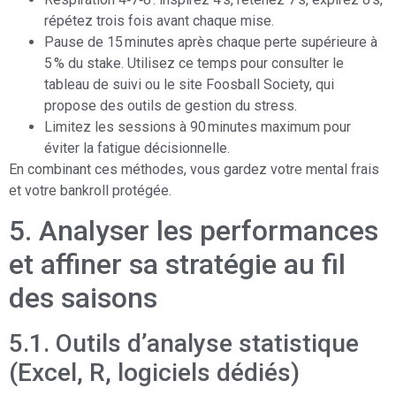
répétez trois fois avant chaque mise.
Pause de 15 minutes après chaque perte supérieure à
5 % du stake. Utilisez ce temps pour consulter le
tableau de suivi ou le site Foosball Society, qui
propose des outils de gestion du stress.
Limitez les sessions à 90 minutes maximum pour
éviter la fatigue décisionnelle.
En combinant ces méthodes, vous gardez votre mental frais
et votre bankroll protégée.
5. Analyser les performances
et affiner sa stratégie au fil
des saisons
5.1. Outils d’analyse statistique
(Excel, R, logiciels dédiés)