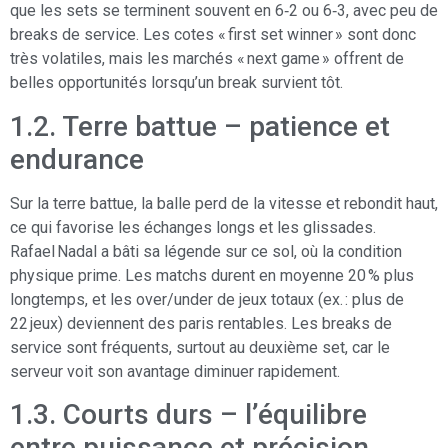
que les sets se terminent souvent en 6‑2 ou 6‑3, avec peu de
breaks de service. Les cotes « first set winner » sont donc
très volatiles, mais les marchés « next game » offrent de
belles opportunités lorsqu’un break survient tôt.
1.2. Terre battue – patience et
endurance
Sur la terre battue, la balle perd de la vitesse et rebondit haut,
ce qui favorise les échanges longs et les glissades.
Rafael Nadal a bâti sa légende sur ce sol, où la condition
physique prime. Les matchs durent en moyenne 20 % plus
longtemps, et les over/under de jeux totaux (ex. : plus de
22 jeux) deviennent des paris rentables. Les breaks de
service sont fréquents, surtout au deuxième set, car le
serveur voit son avantage diminuer rapidement.
1.3. Courts durs – l’équilibre
entre puissance et précision