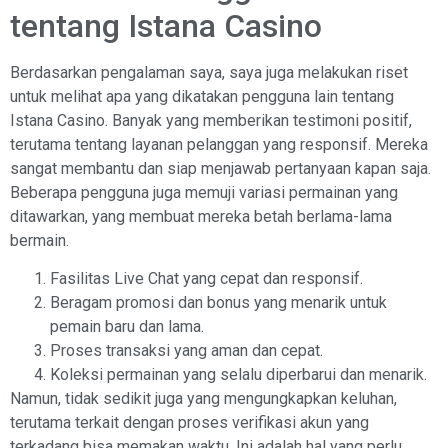
tentang Istana Casino
Berdasarkan pengalaman saya, saya juga melakukan riset
untuk melihat apa yang dikatakan pengguna lain tentang
Istana Casino. Banyak yang memberikan testimoni positif,
terutama tentang layanan pelanggan yang responsif. Mereka
sangat membantu dan siap menjawab pertanyaan kapan saja.
Beberapa pengguna juga memuji variasi permainan yang
ditawarkan, yang membuat mereka betah berlama-lama
bermain.
Fasilitas Live Chat yang cepat dan responsif.
Beragam promosi dan bonus yang menarik untuk
pemain baru dan lama.
Proses transaksi yang aman dan cepat.
Koleksi permainan yang selalu diperbarui dan menarik.
Namun, tidak sedikit juga yang mengungkapkan keluhan,
terutama terkait dengan proses verifikasi akun yang
terkadang bisa memakan waktu. Ini adalah hal yang perlu