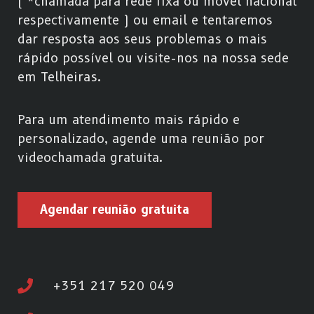
( *chamada para rede fixa ou móvel nacional
respectivamente ) ou email e tentaremos
dar resposta aos seus problemas o mais
rápido possível ou visite-nos na nossa sede
em Telheiras.
Para um atendimento mais rápido e
personalizado, agende uma reunião por
videochamada gratuita.
Agendar reunião gratuita
+351 217 520 049