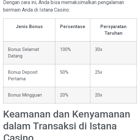
Dengan cara ini, Anda bisa memaksimalkan pengalaman
bermain Anda di Istana Casino.
Jenis Bonus
Persentase
Persyaratan
Taruhan
Bonus Selamat
100%
30x
Datang
Bonus Deposit
50%
25x
Pertama
Bonus Mingguan
20%
20x
Keamanan dan Kenyamanan
dalam Transaksi di Istana
Casino