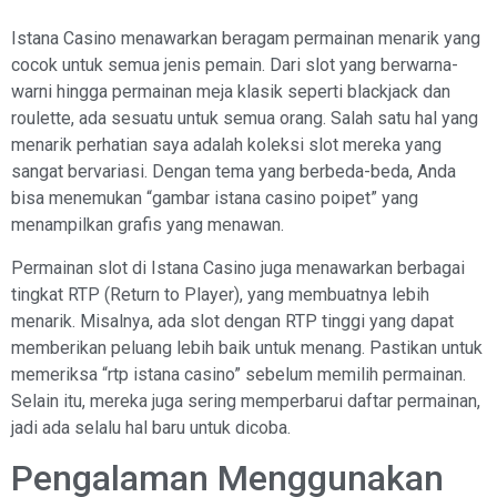
Istana Casino menawarkan beragam permainan menarik yang
cocok untuk semua jenis pemain. Dari slot yang berwarna-
warni hingga permainan meja klasik seperti blackjack dan
roulette, ada sesuatu untuk semua orang. Salah satu hal yang
menarik perhatian saya adalah koleksi slot mereka yang
sangat bervariasi. Dengan tema yang berbeda-beda, Anda
bisa menemukan “gambar istana casino poipet” yang
menampilkan grafis yang menawan.
Permainan slot di Istana Casino juga menawarkan berbagai
tingkat RTP (Return to Player), yang membuatnya lebih
menarik. Misalnya, ada slot dengan RTP tinggi yang dapat
memberikan peluang lebih baik untuk menang. Pastikan untuk
memeriksa “rtp istana casino” sebelum memilih permainan.
Selain itu, mereka juga sering memperbarui daftar permainan,
jadi ada selalu hal baru untuk dicoba.
Pengalaman Menggunakan