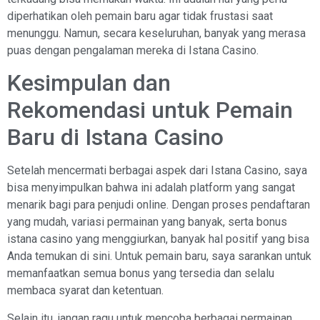
diperhatikan oleh pemain baru agar tidak frustasi saat
menunggu. Namun, secara keseluruhan, banyak yang merasa
puas dengan pengalaman mereka di Istana Casino.
Kesimpulan dan
Rekomendasi untuk Pemain
Baru di Istana Casino
Setelah mencermati berbagai aspek dari Istana Casino, saya
bisa menyimpulkan bahwa ini adalah platform yang sangat
menarik bagi para penjudi online. Dengan proses pendaftaran
yang mudah, variasi permainan yang banyak, serta bonus
istana casino yang menggiurkan, banyak hal positif yang bisa
Anda temukan di sini. Untuk pemain baru, saya sarankan untuk
memanfaatkan semua bonus yang tersedia dan selalu
membaca syarat dan ketentuan.
Selain itu, jangan ragu untuk mencoba berbagai permainan