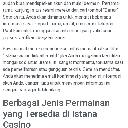
sudah bisa mendapatkan akun dan mulai bermain. Pertama-
tama, kunjungi situs resmi mereka dan cari tombol “Daftar”.
Setelah itu, Anda akan diminta untuk mengisi beberapa
informasi dasar seperti nama, email, dan nomor telepon.
Pastikan untuk menggunakan informasi yang valid agar
proses verifikasi berjalan lancar.
Saya sangat merekomendasikan untuk memanfaatkan fitur
“istana casino link alternatif” jika Anda mengalami kesulitan
mengakses situs utama. Ini sangat membantu, terutama saat
ada pemeliharaan atau gangguan teknis. Setelah mendaftar,
Anda akan menerima email konfirmasi yang berisi informasi
akun Anda. Jangan lupa untuk menyimpan informasi ini
dengan baik agar tidak hilang.
Berbagai Jenis Permainan
yang Tersedia di Istana
Casino