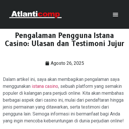
Pengalaman Pengguna Istana
Casino: Ulasan dan Testimoni Jujur
Agosto 26, 2025
Dalam artikel ini, saya akan membagikan pengalaman saya
menggunakan
istana casino
, sebuah platform yang semakin
populer di kalangan para penjudi online. Kita akan membahas
berbagai aspek dari casino ini, mulai dari pendaftaran hingga
jenis permainan yang ditawarkan, serta testimoni dari
pengguna lain. Semoga informasi ini bermanfaat bagi Anda
yang ingin mencoba keberuntungan di dunia perjudian online!