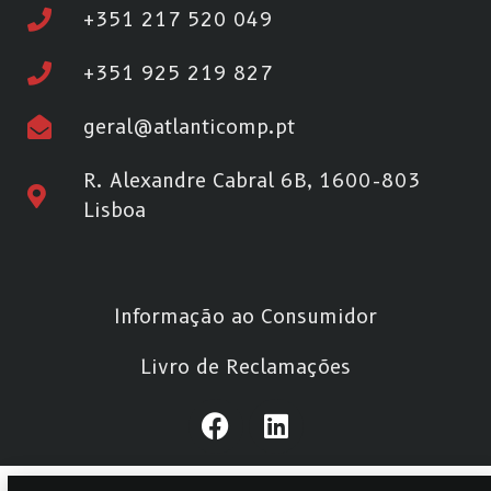
+351 217 520 049
+351 925 219 827
geral@atlanticomp.pt
R. Alexandre Cabral 6B, 1600-803
Lisboa
Informação ao Consumidor
Livro de Reclamações