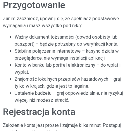
Przygotowanie
Zanim zaczniesz, upewnij się, że spełniasz podstawowe
wymagania i masz wszystko pod ręką:
Ważny dokument tożsamości (dowód osobisty lub
paszport) – będzie potrzebny do weryfikacji konta.
Stabilne połączenie internetowe – kasyno działa w
przeglądarce, nie wymaga instalacji aplikacji.
Konto w banku lub portfel elektroniczny – do wpłat i
wypłat.
Znajomość lokalnych przepisów hazardowych – graj
tylko w krajach, gdzie jest to legalne.
Ustalenie budżetu – graj odpowiedzialnie, nie ryzykuj
więcej, niż możesz stracić.
Rejestracja konta
Założenie konta jest proste i zajmuje kilka minut. Postępuj