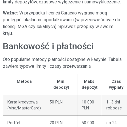
limity depozytów, czasowe wyłączenie i samowykluczenie.
Ważne:
W przypadku licencji Curacao wygrane mogą
podlegać lokalnemu opodatkowaniu (w przeciwieństwie do
licencji MGA czy lokalnych). Sprawdź przepisy w swoim
kraju.
Bankowość i płatności
Oto popularne metody płatności dostępne w kasynie. Tabela
zawiera typowe limity i czasy przetwarzania:
Metoda
Min.
Maks.
Czas
depozyt
depozyt
wypłaty
Karta kredytowa
50 PLN
10 000
1–3 dni
(Visa/MasterCard)
PLN
robocze
Portfel
20 PLN
50 000
do 24