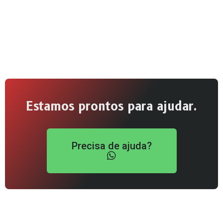
Estamos prontos para ajudar.
Precisa de ajuda?