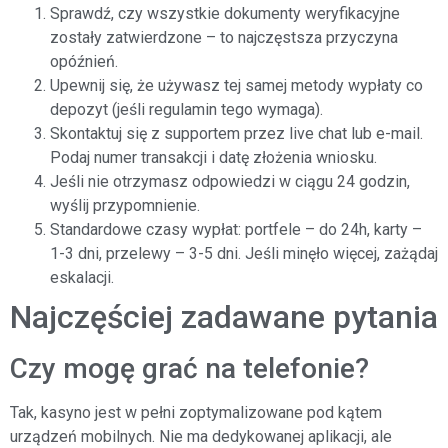
Sprawdź, czy wszystkie dokumenty weryfikacyjne
zostały zatwierdzone – to najczęstsza przyczyna
opóźnień.
Upewnij się, że używasz tej samej metody wypłaty co
depozyt (jeśli regulamin tego wymaga).
Skontaktuj się z supportem przez live chat lub e-mail.
Podaj numer transakcji i datę złożenia wniosku.
Jeśli nie otrzymasz odpowiedzi w ciągu 24 godzin,
wyślij przypomnienie.
Standardowe czasy wypłat: portfele – do 24h, karty –
1-3 dni, przelewy – 3-5 dni. Jeśli minęło więcej, zażądaj
eskalacji.
Najczęściej zadawane pytania
Czy mogę grać na telefonie?
Tak, kasyno jest w pełni zoptymalizowane pod kątem
urządzeń mobilnych. Nie ma dedykowanej aplikacji, ale