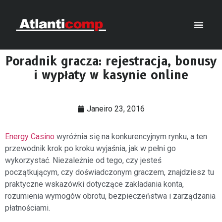
Poradnik gracza: rejestracja, bonusy
i wypłaty w kasynie online
Janeiro 23, 2016
Energy Casino
wyróżnia się na konkurencyjnym rynku, a ten
przewodnik krok po kroku wyjaśnia, jak w pełni go
wykorzystać. Niezależnie od tego, czy jesteś
początkującym, czy doświadczonym graczem, znajdziesz tu
praktyczne wskazówki dotyczące zakładania konta,
rozumienia wymogów obrotu, bezpieczeństwa i zarządzania
płatnościami.