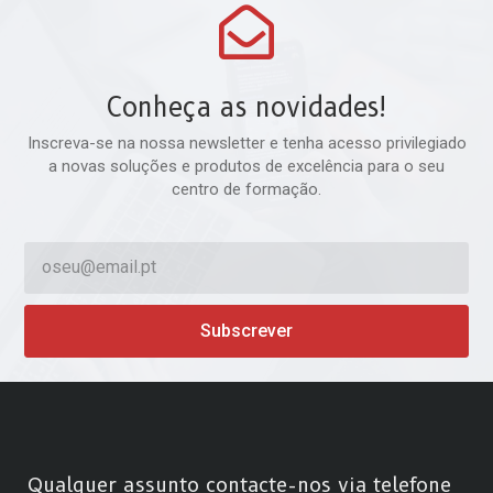
Conheça as novidades!
Inscreva-se na nossa newsletter e tenha acesso privilegiado
a novas soluções e produtos de excelência para o seu
centro de formação.
Subscrever
Qualquer assunto contacte-nos via telefone