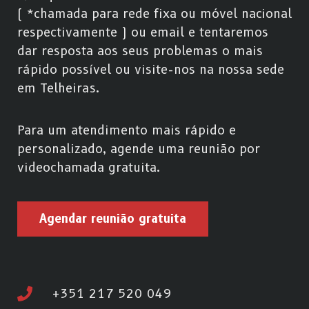
( *chamada para rede fixa ou móvel nacional
respectivamente ) ou email e tentaremos
dar resposta aos seus problemas o mais
rápido possível ou visite-nos na nossa sede
em Telheiras.
Para um atendimento mais rápido e
personalizado, agende uma reunião por
videochamada gratuita.
Agendar reunião gratuita
+351 217 520 049