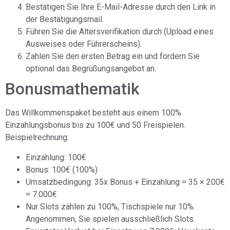
Bestätigen Sie Ihre E-Mail-Adresse durch den Link in
der Bestätigungsmail.
Führen Sie die Altersverifikation durch (Upload eines
Ausweises oder Führerscheins).
Zahlen Sie den ersten Betrag ein und fordern Sie
optional das Begrüßungsangebot an.
Bonusmathematik
Das Willkommenspaket besteht aus einem 100%
Einzahlungsbonus bis zu 100€ und 50 Freispielen.
Beispielrechnung:
Einzahlung: 100€
Bonus: 100€ (100%)
Umsatzbedingung: 35x Bonus + Einzahlung = 35 × 200€
= 7.000€
Nur Slots zählen zu 100%, Tischspiele nur 10%.
Angenommen, Sie spielen ausschließlich Slots.