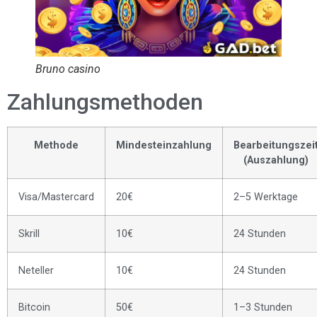
Bruno casino
Zahlungsmethoden
Methode
Mindesteinzahlung
Bearbeitungszei
(Auszahlung)
Visa/Mastercard
20€
2–5 Werktage
Skrill
10€
24 Stunden
Neteller
10€
24 Stunden
Bitcoin
50€
1–3 Stunden