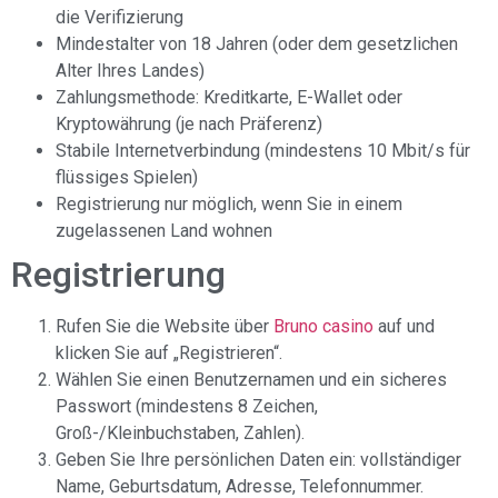
die Verifizierung
Mindestalter von 18 Jahren (oder dem gesetzlichen
Alter Ihres Landes)
Zahlungsmethode: Kreditkarte, E-Wallet oder
Kryptowährung (je nach Präferenz)
Stabile Internetverbindung (mindestens 10 Mbit/s für
flüssiges Spielen)
Registrierung nur möglich, wenn Sie in einem
zugelassenen Land wohnen
Registrierung
Rufen Sie die Website über
Bruno casino
auf und
klicken Sie auf „Registrieren“.
Wählen Sie einen Benutzernamen und ein sicheres
Passwort (mindestens 8 Zeichen,
Groß-/Kleinbuchstaben, Zahlen).
Geben Sie Ihre persönlichen Daten ein: vollständiger
Name, Geburtsdatum, Adresse, Telefonnummer.