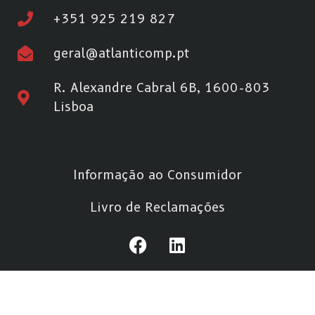
+351 925 219 827
geral@atlanticomp.pt
R. Alexandre Cabral 6B, 1600-803
Lisboa
Informação ao Consumidor
Livro de Reclamações