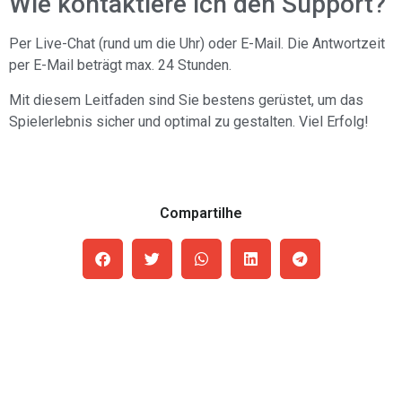
Wie kontaktiere ich den Support?
Per Live-Chat (rund um die Uhr) oder E-Mail. Die Antwortzeit
per E-Mail beträgt max. 24 Stunden.
Mit diesem Leitfaden sind Sie bestens gerüstet, um das
Spielerlebnis sicher und optimal zu gestalten. Viel Erfolg!
Compartilhe