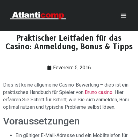
Praktischer Leitfaden für das
Casino: Anmeldung, Bonus & Tipps
Fevereiro 5, 2016
Dies ist keine allgemeine Casino-Bewertung – dies ist ein
praktisches Handbuch für Spieler von
Bruno casino
. Hier
erfahren Sie Schritt für Schritt, wie Sie sich anmelden, Boni
optimal nutzen und typische Probleme selbst lösen.
Voraussetzungen
Ein gültiger E-Mail-Adresse und ein Mobiltelefon für