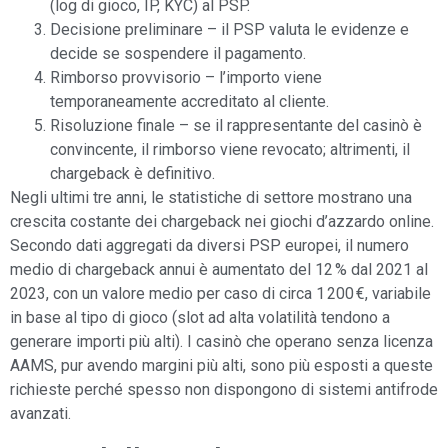
(log di gioco, IP, KYC) al PSP.
Decisione preliminare – il PSP valuta le evidenze e
decide se sospendere il pagamento.
Rimborso provvisorio – l’importo viene
temporaneamente accreditato al cliente.
Risoluzione finale – se il rappresentante del casinò è
convincente, il rimborso viene revocato; altrimenti, il
chargeback è definitivo.
Negli ultimi tre anni, le statistiche di settore mostrano una
crescita costante dei chargeback nei giochi d’azzardo online.
Secondo dati aggregati da diversi PSP europei, il numero
medio di chargeback annui è aumentato del 12 % dal 2021 al
2023, con un valore medio per caso di circa 1 200 €, variabile
in base al tipo di gioco (slot ad alta volatilità tendono a
generare importi più alti). I casinò che operano senza licenza
AAMS, pur avendo margini più alti, sono più esposti a queste
richieste perché spesso non dispongono di sistemi antifrode
avanzati.