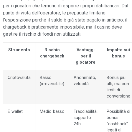
per i giocatori che temono di esporre i propri dati bancari. Dal
punto di vista dell’operatore, le prepagate limitano
l’esposizione perché il saldo è già stato pagato in anticipo; il
chargeback è praticamente impossibile, ma il casinò deve
gestire il rischio di fondi non utilizzati.
Strumento
Rischio
Vantaggi
Impatto sui
chargeback
per il
bonus
giocatore
Criptovaluta
Basso
Anonimato,
Bonus più
(irreversibile)
velocità
alti, ma con
limiti di
conversione
E‑wallet
Medio‑basso
Tracciabilità,
Possibilità di
supporto
bonus
24h
“cashback”
legati al