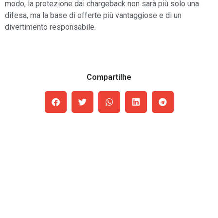
modo, la protezione dai chargeback non sarà più solo una
difesa, ma la base di offerte più vantaggiose e di un
divertimento responsabile.
Compartilhe