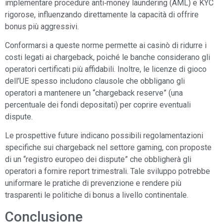
implementare procedure anti‑money laundering (AML) e KYC
rigorose, influenzando direttamente la capacità di offrire
bonus più aggressivi.
Conformarsi a queste norme permette ai casinò di ridurre i
costi legati ai chargeback, poiché le banche considerano gli
operatori certificati più affidabili. Inoltre, le licenze di gioco
dell’UE spesso includono clausole che obbligano gli
operatori a mantenere un “chargeback reserve” (una
percentuale dei fondi depositati) per coprire eventuali
dispute.
Le prospettive future indicano possibili regolamentazioni
specifiche sui chargeback nel settore gaming, con proposte
di un “registro europeo dei dispute” che obbligherà gli
operatori a fornire report trimestrali. Tale sviluppo potrebbe
uniformare le pratiche di prevenzione e rendere più
trasparenti le politiche di bonus a livello continentale.
Conclusione