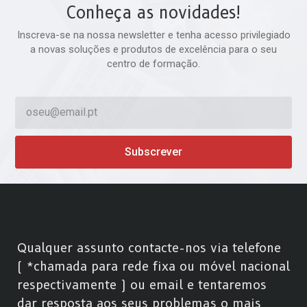
Conheça as novidades!
Inscreva-se na nossa newsletter e tenha acesso privilegiado
a novas soluções e produtos de excelência para o seu
centro de formação.
Subscrever
Qualquer assunto contacte-nos via telefone
( *chamada para rede fixa ou móvel nacional
respectivamente ) ou email e tentaremos
dar resposta aos seus problemas o mais