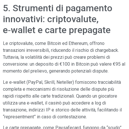
5. Strumenti di pagamento
innovativi: criptovalute,
e‑wallet e carte prepagate
Le criptovalute, come Bitcoin ed Ethereum, offrono
transazioni irreversibili, riducendo il rischio di chargeback.
Tuttavia, la volatilità dei prezzi può creare problemi di
conversione: un deposito di €100 in Bitcoin può valere €95 al
momento del prelievo, generando potenziali dispute.
Le e‑wallet (PayPal, Skrill, Neteller) forniscono tracciabilità
completa e meccanismi di risoluzione delle dispute più
rapidi rispetto alle carte tradizionali. Quando un giocatore
utilizza una e‑wallet, il casinò può accedere a log di
transazione, indirizzi IP e storico delle attività, facilitando il
“representment” in caso di contestazione.
Le carte prepagate, come Paysafecard, fungono da “scudo”