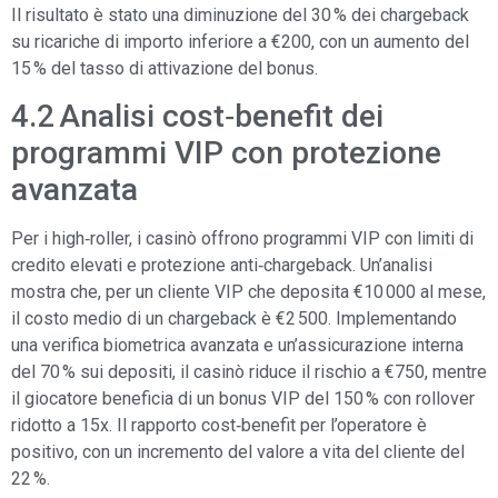
Il risultato è stato una diminuzione del 30 % dei chargeback
su ricariche di importo inferiore a €200, con un aumento del
15 % del tasso di attivazione del bonus.
4.2 Analisi cost‑benefit dei
programmi VIP con protezione
avanzata
Per i high‑roller, i casinò offrono programmi VIP con limiti di
credito elevati e protezione anti‑chargeback. Un’analisi
mostra che, per un cliente VIP che deposita €10 000 al mese,
il costo medio di un chargeback è €2 500. Implementando
una verifica biometrica avanzata e un’assicurazione interna
del 70 % sui depositi, il casinò riduce il rischio a €750, mentre
il giocatore beneficia di un bonus VIP del 150 % con rollover
ridotto a 15x. Il rapporto cost‑benefit per l’operatore è
positivo, con un incremento del valore a vita del cliente del
22 %.