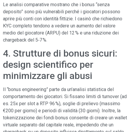
Le analisi comparative mostrano che i bonus “senza
deposito” sono più vulnerabili perché i giocatori possono
aprire più conti con identità fittizie. I casinò che richiedono
KYC completo tendono a vedere un aumento del valore
medio del giocatore (ARPU) del 12 % e una riduzione dei
chargeback del 5‑7 %.
4. Strutture di bonus sicuri:
design scientifico per
minimizzare gli abusi
Il “bonus engineering” parte da un’analisi statistica del
comportamento dei giocatori. Si fissano limiti di turnover (ad
es. 25x per slot a RTP 96 %), soglie di prelievo (massimo
€200 per giorno) e periodi di validità (30 giorni). Inoltre, la
tokenizzazione dei fondi bonus consente di creare un wallet
virtuale separato dal capitale reale, impedendo che un
chargeback su un deposito influisca direttamente sul saldo