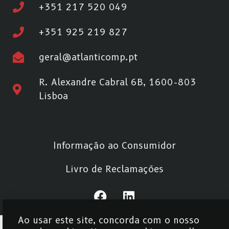
+351 217 520 049
+351 925 219 827
geral@atlanticomp.pt
R. Alexandre Cabral 6B, 1600-803
Lisboa
Informação ao Consumidor
Livro de Reclamações
Ao usar este site, concorda com o nosso