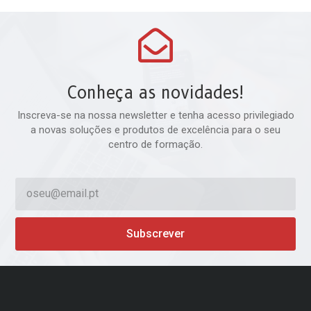
Conheça as novidades!
Inscreva-se na nossa newsletter e tenha acesso privilegiado
a novas soluções e produtos de excelência para o seu
centro de formação.
Subscrever