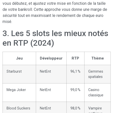
vous débutez, et ajustez votre mise en fonction de la taille
de votre bankroll. Cette approche vous donne une marge de
sécurité tout en maximisant le rendement de chaque euro
misé.
3. Les 5 slots les mieux notés
en RTP (2024)
Jeu
Développeur
RTP
Thème
Starburst
NetEnt
96,1 %
Gemmes
spatiales
Mega Joker
NetEnt
99,0 %
Casino
classique
Blood Suckers
NetEnt
98,0 %
Vampire