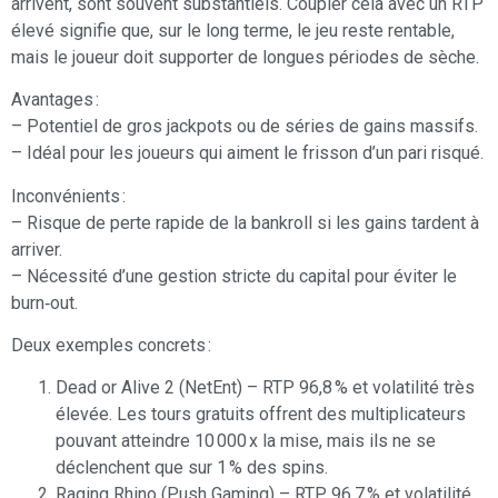
arrivent, sont souvent substantiels. Coupler cela avec un RTP
élevé signifie que, sur le long terme, le jeu reste rentable,
mais le joueur doit supporter de longues périodes de sèche.
Avantages :
– Potentiel de gros jackpots ou de séries de gains massifs.
– Idéal pour les joueurs qui aiment le frisson d’un pari risqué.
Inconvénients :
– Risque de perte rapide de la bankroll si les gains tardent à
arriver.
– Nécessité d’une gestion stricte du capital pour éviter le
burn‑out.
Deux exemples concrets :
Dead or Alive 2 (NetEnt) – RTP 96,8 % et volatilité très
élevée. Les tours gratuits offrent des multiplicateurs
pouvant atteindre 10 000 x la mise, mais ils ne se
déclenchent que sur 1 % des spins.
Raging Rhino (Push Gaming) – RTP 96,7 % et volatilité