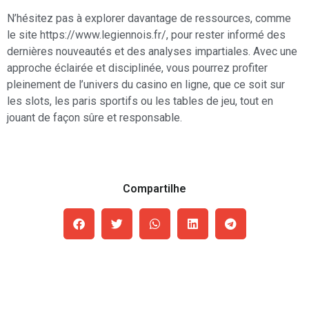
N’hésitez pas à explorer davantage de ressources, comme
le site https://www.legiennois.fr/, pour rester informé des
dernières nouveautés et des analyses impartiales. Avec une
approche éclairée et disciplinée, vous pourrez profiter
pleinement de l’univers du casino en ligne, que ce soit sur
les slots, les paris sportifs ou les tables de jeu, tout en
jouant de façon sûre et responsable.
Compartilhe