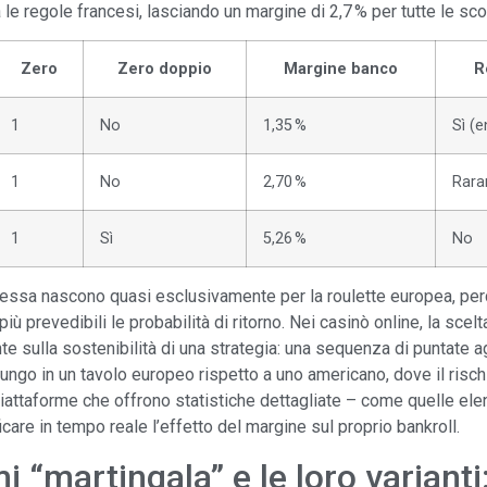
le regole francesi, lasciando un margine di 2,7 % per tutte le 
Zero
Zero doppio
Margine banco
R
1
No
1,35 %
Sì (e
1
No
2,70 %
Rara
1
Sì
5,26 %
No
essa nascono quasi esclusivamente per la roulette europea, per
iù prevedibili le probabilità di ritorno. Nei casinò online, la scelt
nte sulla sostenibilità di una strategia: una sequenza di puntate 
ungo in un tavolo europeo rispetto a uno americano, dove il rischi
e piattaforme che offrono statistiche dettagliate – come quelle el
care in tempo reale l’effetto del margine sul proprio bankroll.
mi “martingala” e le loro varianti