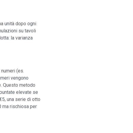
na unità dopo ogni
mulazioni su tavoli
otta: la varianza
 numeri (es.
numeri vengono
rie. Questo metodo
 puntate elevate se
€5, una serie di otto
00 ma rischiosa per