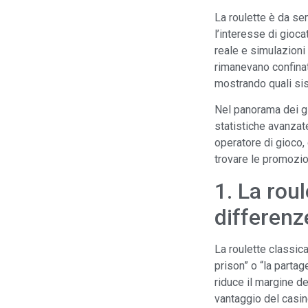
La roulette è da sem
l’interesse di gioca
reale e simulazion
rimanevano confinati 
mostrando quali sis
Nel panorama dei gi
statistiche avanza
operatore di gioco, 
trovare le promozio
1. La roul
differenz
La roulette classic
prison” o “la parta
riduce il margine d
vantaggio del casin