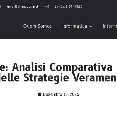
geral@atlanticomp.pt
2a - 6a: 9:00 - 18:30
Quem Somos
Informática
Intern
e: Analisi Comparativa 
delle Strategie Veramen
Dezembro 13, 2025