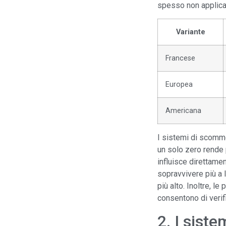
spesso non applica 
Variante
Francese
Europea
Americana
I sistemi di scomm
un solo zero rende p
influisce direttame
sopravvivere più a l
più alto. Inoltre, l
consentono di verifi
2. I siste