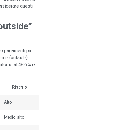
nsiderare questi
outside”
ndo pagamenti più
terne (outside)
ntorno al 48,6 % e
Rischio
Alto
Medio‑alto