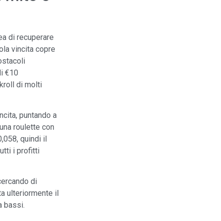
ea di recuperare
ola vincita copre
ostacoli
di €10
roll di molti
ncita, puntando a
 una roulette con
,058, quindi il
ti i profitti
cercando di
a ulteriormente il
a bassi.