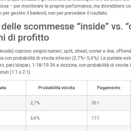
bissa – per monitorare le proprie performance, ma dovrebbero co
er gestire il bankroll, non per prevedere il risultato.
lo delle scommesse “inside” vs. “
i di profitto
inside) coprono singoli numeri, split, street, corner e line, offre
 ma con probabilità di vincita inferiori (2,7 %–5,4 %). Le puntate es
, pari/dispari, 1‑18/19‑36 e dozzine, con probabilità di vincita i
uti (1:1 o 2:1).
ata
Probabilità vincita
Pagamento
2,7 %
35:1
5,4 %
17:1