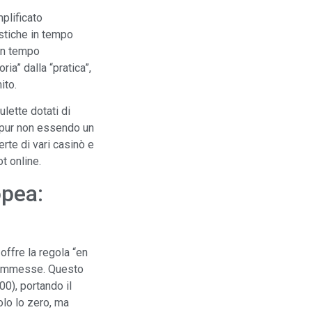
mplificato
istiche in tempo
un tempo
ria” dalla “pratica”,
ito.
ulette dotati di
 pur non essendo un
erte di vari casinò e
t online.
opea:
offre la regola “en
 scommesse. Questo
00), portando il
olo lo zero, ma