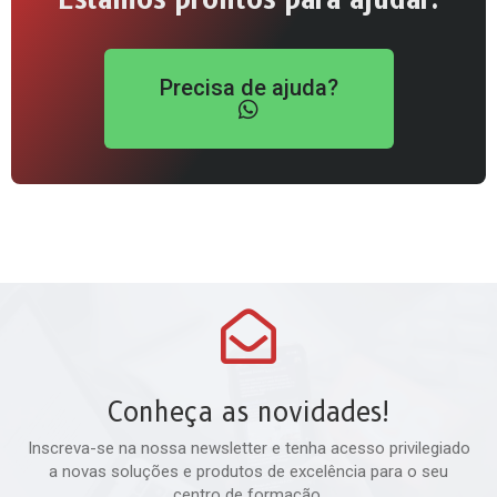
Precisa de ajuda?
Conheça as novidades!
Inscreva-se na nossa newsletter e tenha acesso privilegiado
a novas soluções e produtos de excelência para o seu
centro de formação.