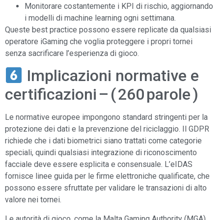
Monitorare costantemente i KPI di rischio, aggiornando
i modelli di machine learning ogni settimana.
Queste best practice possono essere replicate da qualsiasi
operatore iGaming che voglia proteggere i propri tornei
senza sacrificare l’esperienza di gioco.
Implicazioni normative e
certificazioni – ( 260 parole )
Le normative europee impongono standard stringenti per la
protezione dei dati e la prevenzione del riciclaggio. Il GDPR
richiede che i dati biometrici siano trattati come categorie
speciali, quindi qualsiasi integrazione di riconoscimento
facciale deve essere esplicita e consensuale. L’eIDAS
fornisce linee guida per le firme elettroniche qualificate, che
possono essere sfruttate per validare le transazioni di alto
valore nei tornei.
Le autorità di gioco, come la Malta Gaming Authority (MGA),