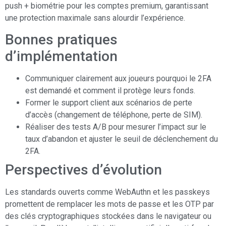
push + biométrie pour les comptes premium, garantissant
une protection maximale sans alourdir l’expérience.
Bonnes pratiques
d’implémentation
Communiquer clairement aux joueurs pourquoi le 2FA
est demandé et comment il protège leurs fonds.
Former le support client aux scénarios de perte
d’accès (changement de téléphone, perte de SIM).
Réaliser des tests A/B pour mesurer l’impact sur le
taux d’abandon et ajuster le seuil de déclenchement du
2FA.
Perspectives d’évolution
Les standards ouverts comme WebAuthn et les passkeys
promettent de remplacer les mots de passe et les OTP par
des clés cryptographiques stockées dans le navigateur ou