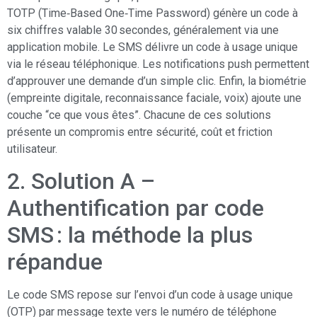
TOTP (Time‑Based One‑Time Password) génère un code à
six chiffres valable 30 secondes, généralement via une
application mobile. Le SMS délivre un code à usage unique
via le réseau téléphonique. Les notifications push permettent
d’approuver une demande d’un simple clic. Enfin, la biométrie
(empreinte digitale, reconnaissance faciale, voix) ajoute une
couche “ce que vous êtes”. Chacune de ces solutions
présente un compromis entre sécurité, coût et friction
utilisateur.
2. Solution A –
Authentification par code
SMS : la méthode la plus
répandue
Le code SMS repose sur l’envoi d’un code à usage unique
(OTP) par message texte vers le numéro de téléphone