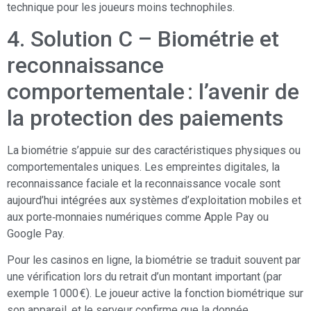
technique pour les joueurs moins technophiles.
4. Solution C – Biométrie et
reconnaissance
comportementale : l’avenir de
la protection des paiements
La biométrie s’appuie sur des caractéristiques physiques ou
comportementales uniques. Les empreintes digitales, la
reconnaissance faciale et la reconnaissance vocale sont
aujourd’hui intégrées aux systèmes d’exploitation mobiles et
aux porte‑monnaies numériques comme Apple Pay ou
Google Pay.
Pour les casinos en ligne, la biométrie se traduit souvent par
une vérification lors du retrait d’un montant important (par
exemple 1 000 €). Le joueur active la fonction biométrique sur
son appareil, et le serveur confirme que la donnée