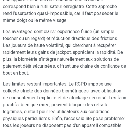
correspond bien à l’utilisateur enregistré. Cette approche
rend l’usurpation quasi‑impossible, car il faut posséder le
même doigt ou le même visage.
Les avantages sont clairs : expérience fluide (un simple
toucher ou un regard) et réduction drastique des frictions.
Les joueurs de haute volatilité, qui cherchent à récupérer
rapidement leurs gains de jackpot, apprécient la rapidité. De
plus, la biométrie s’intègre naturellement aux solutions de
paiement déjà sécurisées, offrant une chaîne de confiance de
bout en bout.
Les limites restent importantes. Le RGPD impose une
collecte stricte des données biométriques, avec obligation
de consentement explicite et de stockage sécurisé. Les faux
positifs, bien que rares, peuvent bloquer des retraits
légitimes, surtout pour les utilisateurs aux conditions
physiques particulières. Enfin, l’accessibilité pose problème :
tous les joueurs ne disposent pas d’un appareil compatible