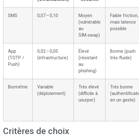
SMS
0,07 – 0,10
Moyen
Faible friction,
(vulnérable
mais latence
au
possible
SIM‑swap)
App
0,02 – 0,05
Élevé
Bonne (push
(TOTP /
(infrastructure)
(résistant
très fluide)
Push)
au
phishing)
Biométrie
Variable
Très élevé
Très bonne
(déploiement)
(difficile à
(authentificat
usurper)
en un geste)
Critères de choix