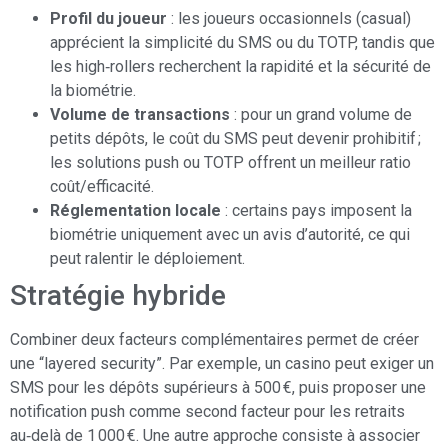
Profil du joueur
: les joueurs occasionnels (casual)
apprécient la simplicité du SMS ou du TOTP, tandis que
les high‑rollers recherchent la rapidité et la sécurité de
la biométrie.
Volume de transactions
: pour un grand volume de
petits dépôts, le coût du SMS peut devenir prohibitif ;
les solutions push ou TOTP offrent un meilleur ratio
coût/efficacité.
Réglementation locale
: certains pays imposent la
biométrie uniquement avec un avis d’autorité, ce qui
peut ralentir le déploiement.
Stratégie hybride
Combiner deux facteurs complémentaires permet de créer
une “layered security”. Par exemple, un casino peut exiger un
SMS pour les dépôts supérieurs à 500 €, puis proposer une
notification push comme second facteur pour les retraits
au‑delà de 1 000 €. Une autre approche consiste à associer