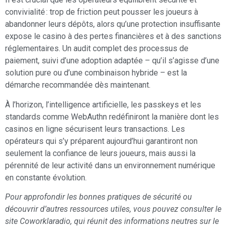
convivialité : trop de friction peut pousser les joueurs à
abandonner leurs dépôts, alors qu’une protection insuffisante
expose le casino à des pertes financières et à des sanctions
réglementaires. Un audit complet des processus de
paiement, suivi d’une adoption adaptée – qu’il s’agisse d’une
solution pure ou d’une combinaison hybride – est la
démarche recommandée dès maintenant.
À l’horizon, l’intelligence artificielle, les passkeys et les
standards comme WebAuthn redéfiniront la manière dont les
casinos en ligne sécurisent leurs transactions. Les
opérateurs qui s’y préparent aujourd’hui garantiront non
seulement la confiance de leurs joueurs, mais aussi la
pérennité de leur activité dans un environnement numérique
en constante évolution.
Pour approfondir les bonnes pratiques de sécurité ou
découvrir d’autres ressources utiles, vous pouvez consulter le
site Coworklaradio, qui réunit des informations neutres sur le