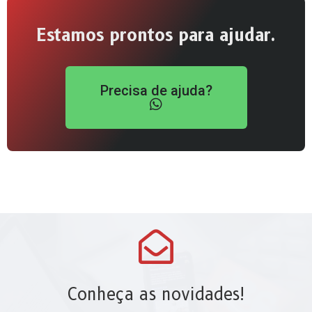
Estamos prontos para ajudar.
Precisa de ajuda?
Conheça as novidades!