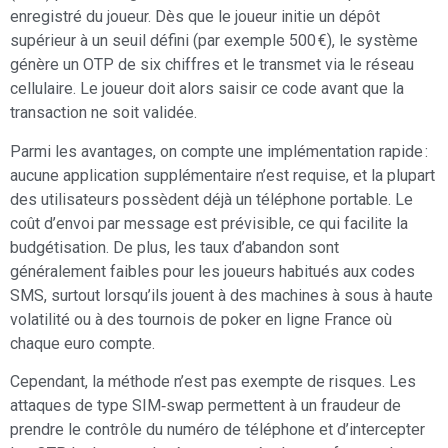
enregistré du joueur. Dès que le joueur initie un dépôt
supérieur à un seuil défini (par exemple 500 €), le système
génère un OTP de six chiffres et le transmet via le réseau
cellulaire. Le joueur doit alors saisir ce code avant que la
transaction ne soit validée.
Parmi les avantages, on compte une implémentation rapide :
aucune application supplémentaire n’est requise, et la plupart
des utilisateurs possèdent déjà un téléphone portable. Le
coût d’envoi par message est prévisible, ce qui facilite la
budgétisation. De plus, les taux d’abandon sont
généralement faibles pour les joueurs habitués aux codes
SMS, surtout lorsqu’ils jouent à des machines à sous à haute
volatilité ou à des tournois de poker en ligne France où
chaque euro compte.
Cependant, la méthode n’est pas exempte de risques. Les
attaques de type SIM‑swap permettent à un fraudeur de
prendre le contrôle du numéro de téléphone et d’intercepter