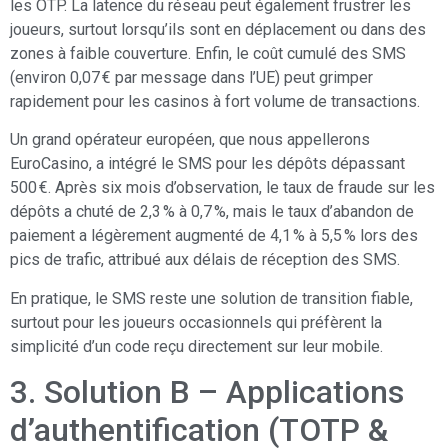
les OTP. La latence du réseau peut également frustrer les
joueurs, surtout lorsqu’ils sont en déplacement ou dans des
zones à faible couverture. Enfin, le coût cumulé des SMS
(environ 0,07 € par message dans l’UE) peut grimper
rapidement pour les casinos à fort volume de transactions.
Un grand opérateur européen, que nous appellerons
EuroCasino, a intégré le SMS pour les dépôts dépassant
500 €. Après six mois d’observation, le taux de fraude sur les
dépôts a chuté de 2,3 % à 0,7 %, mais le taux d’abandon de
paiement a légèrement augmenté de 4,1 % à 5,5 % lors des
pics de trafic, attribué aux délais de réception des SMS.
En pratique, le SMS reste une solution de transition fiable,
surtout pour les joueurs occasionnels qui préfèrent la
simplicité d’un code reçu directement sur leur mobile.
3. Solution B – Applications
d’authentification (TOTP &