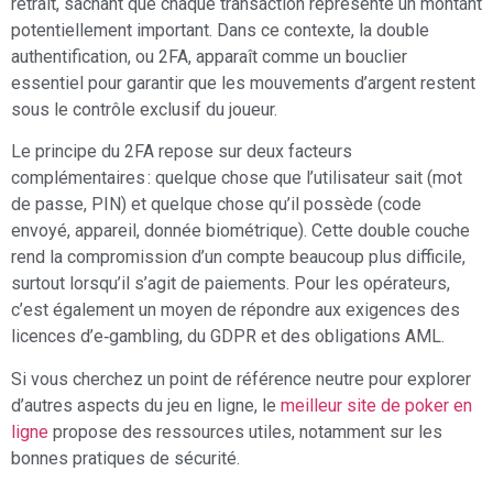
retrait, sachant que chaque transaction représente un montant
potentiellement important. Dans ce contexte, la double
authentification, ou 2FA, apparaît comme un bouclier
essentiel pour garantir que les mouvements d’argent restent
sous le contrôle exclusif du joueur.
Le principe du 2FA repose sur deux facteurs
complémentaires : quelque chose que l’utilisateur sait (mot
de passe, PIN) et quelque chose qu’il possède (code
envoyé, appareil, donnée biométrique). Cette double couche
rend la compromission d’un compte beaucoup plus difficile,
surtout lorsqu’il s’agit de paiements. Pour les opérateurs,
c’est également un moyen de répondre aux exigences des
licences d’e‑gambling, du GDPR et des obligations AML.
Si vous cherchez un point de référence neutre pour explorer
d’autres aspects du jeu en ligne, le
meilleur site de poker en
ligne
propose des ressources utiles, notamment sur les
bonnes pratiques de sécurité.