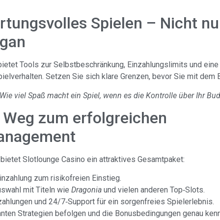
tungsvolles Spielen – Nicht nu
ogan
ietet Tools zur Selbstbeschränkung, Einzahlungslimits und eine 
ielverhalten. Setzen Sie sich klare Grenzen, bevor Sie mit dem 
Wie viel Spaß macht ein Spiel, wenn es die Kontrolle über Ihr B
r Weg zum erfolgreichen
anagement
etet Slotlounge Casino ein attraktives Gesamtpaket:
nzahlung zum risikofreien Einstieg.
swahl mit Titeln wie
Dragonia
und vielen anderen Top‑Slots.
ahlungen und 24/7‑Support für ein sorgenfreies Spielerlebnis.
nten Strategien befolgen und die Bonusbedingungen genau kenn