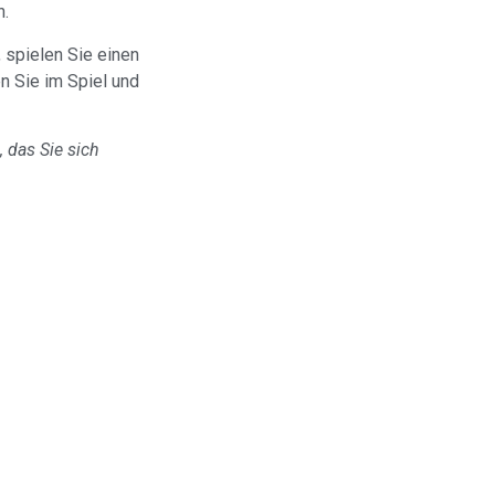
n.
 spielen Sie einen
en Sie im Spiel und
 das Sie sich