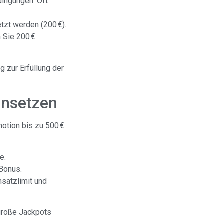
dingungen. Oft
tzt werden (200 €).
 Sie 200 €
g zur Erfüllung der
insetzen
otion bis zu 500 €
e.
 Bonus.
satzlimit und
 große Jackpots