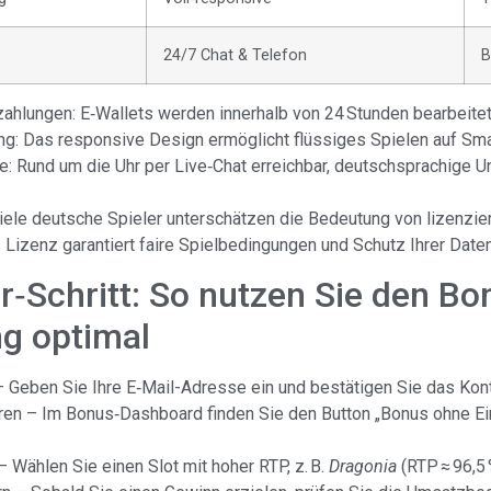
24/7 Chat & Telefon
B
ahlungen: E‑Wallets werden innerhalb von 24 Stunden bearbeitet
g: Das responsive Design ermöglicht flüssiges Spielen auf Sma
: Rund um die Uhr per Live‑Chat erreichbar, deutschsprachige U
ele deutsche Spieler unterschätzen die Bedeutung von lizenzier
 Lizenz garantiert faire Spielbedingungen und Schutz Ihrer Daten
ür‑Schritt: So nutzen Sie den B
ng optimal
– Geben Sie Ihre E‑Mail-Adresse ein und bestätigen Sie das Kon
ren – Im Bonus‑Dashboard finden Sie den Button „Bonus ohne E
– Wählen Sie einen Slot mit hoher RTP, z. B.
Dragonia
(RTP ≈ 96,5 