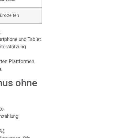
ürozeiten
.
rtphone und Tablet.
nterstützung
ten Plattformen.
.
onus ohne
to.
inzahlung
%).