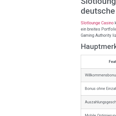
Slotloun
deutsche 
Slotlounge Casino
k
ein breites Portfoli
Gaming Authority li
Hauptmerk
Fea
Willkommensbonu
Bonus ohne Einza
Auszahlungsgesch
Mobile Optimierun