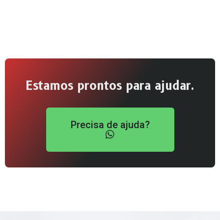
Estamos prontos para ajudar.
Precisa de ajuda?