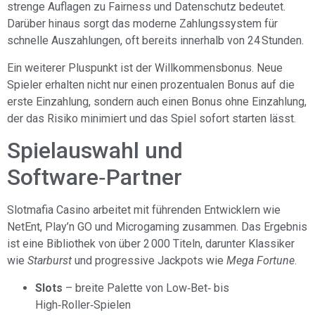
strenge Auflagen zu Fairness und Datenschutz bedeutet.
Darüber hinaus sorgt das moderne Zahlungssystem für
schnelle Auszahlungen, oft bereits innerhalb von 24 Stunden.
Ein weiterer Pluspunkt ist der Willkommensbonus. Neue
Spieler erhalten nicht nur einen prozentualen Bonus auf die
erste Einzahlung, sondern auch einen Bonus ohne Einzahlung,
der das Risiko minimiert und das Spiel sofort starten lässt.
Spielauswahl und
Software‑Partner
Slotmafia Casino arbeitet mit führenden Entwicklern wie
NetEnt, Play’n GO und Microgaming zusammen. Das Ergebnis
ist eine Bibliothek von über 2 000 Titeln, darunter Klassiker
wie
Starburst
und progressive Jackpots wie
Mega Fortune
.
Slots
– breite Palette von Low‑Bet‑ bis
High‑Roller‑Spielen