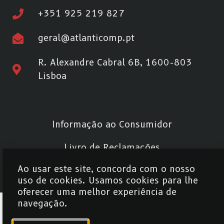
+351 925 219 827
geral@atlanticomp.pt
R. Alexandre Cabral 6B, 1600-803
Lisboa
Informação ao Consumidor
Livro de Reclamações
Ao usar este site, concorda com o nosso
uso de cookies. Usamos cookies para lhe
oferecer uma melhor experiência de
navegação.