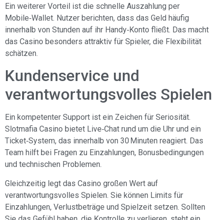
Ein weiterer Vorteil ist die schnelle Auszahlung per
Mobile‑Wallet. Nutzer berichten, dass das Geld häufig
innerhalb von Stunden auf ihr Handy‑Konto fließt. Das macht
das Casino besonders attraktiv für Spieler, die Flexibilität
schätzen.
Kundenservice und
verantwortungsvolles Spielen
Ein kompetenter Support ist ein Zeichen für Seriosität.
Slotmafia Casino bietet Live‑Chat rund um die Uhr und ein
Ticket‑System, das innerhalb von 30 Minuten reagiert. Das
Team hilft bei Fragen zu Einzahlungen, Bonusbedingungen
und technischen Problemen.
Gleichzeitig legt das Casino großen Wert auf
verantwortungsvolles Spielen. Sie können Limits für
Einzahlungen, Verlustbeträge und Spielzeit setzen. Sollten
Sie das Gefühl haben, die Kontrolle zu verlieren, steht ein