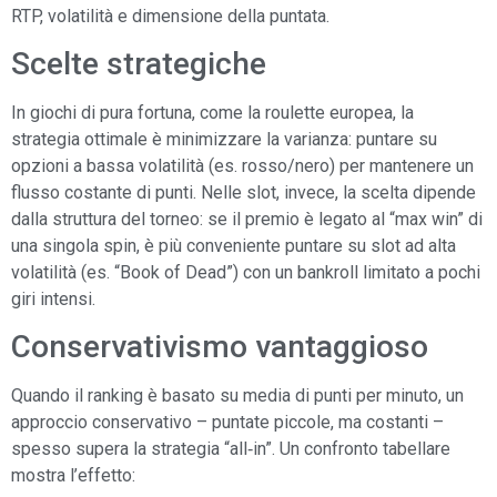
RTP, volatilità e dimensione della puntata.
Scelte strategiche
In giochi di pura fortuna, come la roulette europea, la
strategia ottimale è minimizzare la varianza: puntare su
opzioni a bassa volatilità (es. rosso/nero) per mantenere un
flusso costante di punti. Nelle slot, invece, la scelta dipende
dalla struttura del torneo: se il premio è legato al “max win” di
una singola spin, è più conveniente puntare su slot ad alta
volatilità (es. “Book of Dead”) con un bankroll limitato a pochi
giri intensi.
Conservativismo vantaggioso
Quando il ranking è basato su media di punti per minuto, un
approccio conservativo – puntate piccole, ma costanti –
spesso supera la strategia “all‑in”. Un confronto tabellare
mostra l’effetto: