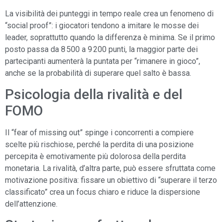
La visibilità dei punteggi in tempo reale crea un fenomeno di
“social proof”: i giocatori tendono a imitare le mosse dei
leader, soprattutto quando la differenza è minima. Se il primo
posto passa da 8 500 a 9 200 punti, la maggior parte dei
partecipanti aumenterà la puntata per “rimanere in gioco”,
anche se la probabilità di superare quel salto è bassa.
Psicologia della rivalità e del
FOMO
Il “fear of missing out” spinge i concorrenti a compiere
scelte più rischiose, perché la perdita di una posizione
percepita è emotivamente più dolorosa della perdita
monetaria. La rivalità, d’altra parte, può essere sfruttata come
motivazione positiva: fissare un obiettivo di “superare il terzo
classificato” crea un focus chiaro e riduce la dispersione
dell’attenzione.