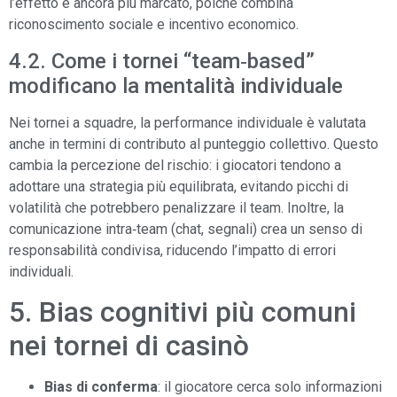
l’effetto è ancora più marcato, poiché combina
riconoscimento sociale e incentivo economico.
4.2. Come i tornei “team‑based”
modificano la mentalità individuale
Nei tornei a squadre, la performance individuale è valutata
anche in termini di contributo al punteggio collettivo. Questo
cambia la percezione del rischio: i giocatori tendono a
adottare una strategia più equilibrata, evitando picchi di
volatilità che potrebbero penalizzare il team. Inoltre, la
comunicazione intra‑team (chat, segnali) crea un senso di
responsabilità condivisa, riducendo l’impatto di errori
individuali.
5. Bias cognitivi più comuni
nei tornei di casinò
Bias di conferma
: il giocatore cerca solo informazioni