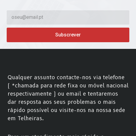
Subscrever
Qualquer assunto contacte-nos via telefone
( *chamada para rede fixa ou móvel nacional
respectivamente ) ou email e tentaremos
dar resposta aos seus problemas o mais
rápido possível ou visite-nos na nossa sede
em Telheiras.