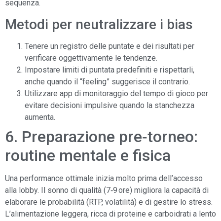
sequenza.
Metodi per neutralizzare i bias
Tenere un registro delle puntate e dei risultati per
verificare oggettivamente le tendenze.
Impostare limiti di puntata predefiniti e rispettarli,
anche quando il “feeling” suggerisce il contrario.
Utilizzare app di monitoraggio del tempo di gioco per
evitare decisioni impulsive quando la stanchezza
aumenta.
6. Preparazione pre‑torneo:
routine mentale e fisica
Una performance ottimale inizia molto prima dell’accesso
alla lobby. Il sonno di qualità (7‑9 ore) migliora la capacità di
elaborare le probabilità (RTP, volatilità) e di gestire lo stress.
L’alimentazione leggera, ricca di proteine e carboidrati a lento