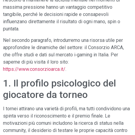
massima pressione hanno un vantaggio competitivo
tangibile, perché le decisioni rapide e consapevoli
influenzano direttamente il risultato di ogni mano, spin o
puntata.
Nel secondo paragrafo, introdurremo una risorsa utile per
approfondire le dinamiche del settore: il Consorzio ARCA,
che offre studi e dati sul mercato i‑gaming in Italia. Per
saperne di più visita il loro sito:
https://www.consorzioarca.it/
.
1. Il profilo psicologico del
giocatore da torneo
I tornei attirano una varietà di profili, ma tutti condividono una
spinta verso il riconoscimento e il premio finale. Le
motivazioni più comuni includono la ricerca di status nella
community, il desiderio di testare le proprie capacità contro