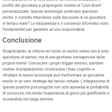
profilo del giocatore e propongono routine di “cool‑down”
personalizzate. Queste tecnologie sollevano questioni
etiche: è corretto intervenire sulla decisione di un giocatore
in tempo reale? La trasparenza e il consenso informato sono
fondamentali per garantire un uso responsabile.
Conclusione
Ricapitolando, la vittoria nei tornei di casinò online non è solo
questione di numeri, ma di una gestione consapevole della
propria mente. Conoscere i propri trigger emotivi, adottare
routine di preparazione, riconoscere i bias cognitivi e
sfruttare le nuove tecnologie può trasformare un giocatore
medio in un vero stratega del tavolo virtuale. L’integrazione di
queste pratiche psicologiche non solo aumenta le probabilità
di successo, ma rende l’esperienza di gioco più gratificante e
sostenibile nel lungo termine.