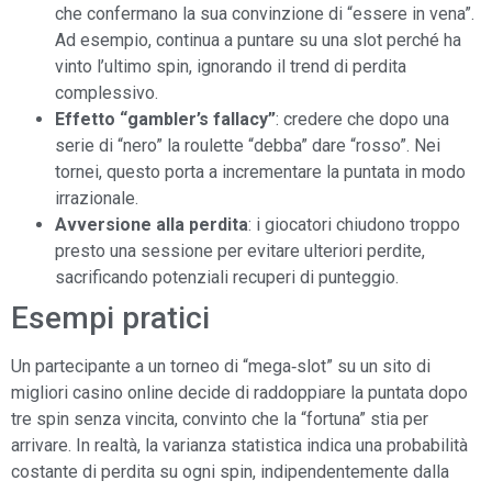
che confermano la sua convinzione di “essere in vena”.
Ad esempio, continua a puntare su una slot perché ha
vinto l’ultimo spin, ignorando il trend di perdita
complessivo.
Effetto “gambler’s fallacy”
: credere che dopo una
serie di “nero” la roulette “debba” dare “rosso”. Nei
tornei, questo porta a incrementare la puntata in modo
irrazionale.
Avversione alla perdita
: i giocatori chiudono troppo
presto una sessione per evitare ulteriori perdite,
sacrificando potenziali recuperi di punteggio.
Esempi pratici
Un partecipante a un torneo di “mega‑slot” su un sito di
migliori casino online decide di raddoppiare la puntata dopo
tre spin senza vincita, convinto che la “fortuna” stia per
arrivare. In realtà, la varianza statistica indica una probabilità
costante di perdita su ogni spin, indipendentemente dalla