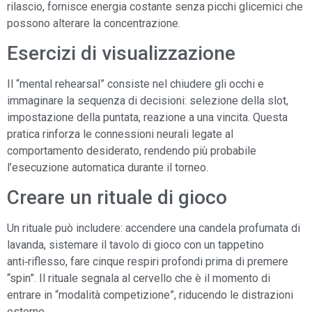
rilascio, fornisce energia costante senza picchi glicemici che
possono alterare la concentrazione.
Esercizi di visualizzazione
Il “mental rehearsal” consiste nel chiudere gli occhi e
immaginare la sequenza di decisioni: selezione della slot,
impostazione della puntata, reazione a una vincita. Questa
pratica rinforza le connessioni neurali legate al
comportamento desiderato, rendendo più probabile
l’esecuzione automatica durante il torneo.
Creare un rituale di gioco
Un rituale può includere: accendere una candela profumata di
lavanda, sistemare il tavolo di gioco con un tappetino
anti‑riflesso, fare cinque respiri profondi prima di premere
“spin”. Il rituale segnala al cervello che è il momento di
entrare in “modalità competizione”, riducendo le distrazioni
esterne.