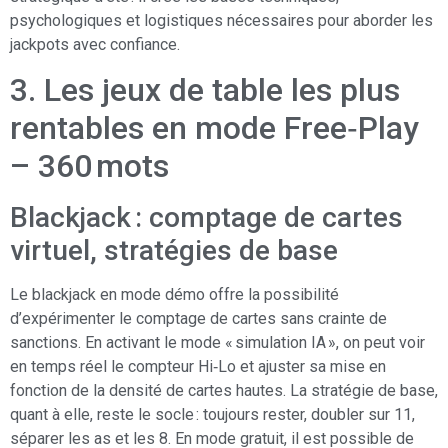
psychologiques et logistiques nécessaires pour aborder les
jackpots avec confiance.
3. Les jeux de table les plus
rentables en mode Free‑Play
– 360 mots
Blackjack : comptage de cartes
virtuel, stratégies de base
Le blackjack en mode démo offre la possibilité
d’expérimenter le comptage de cartes sans crainte de
sanctions. En activant le mode « simulation IA », on peut voir
en temps réel le compteur Hi‑Lo et ajuster sa mise en
fonction de la densité de cartes hautes. La stratégie de base,
quant à elle, reste le socle : toujours rester, doubler sur 11,
séparer les as et les 8. En mode gratuit, il est possible de