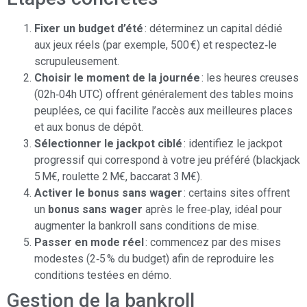
Fixer un budget d’été
: déterminez un capital dédié
aux jeux réels (par exemple, 500 €) et respectez‑le
scrupuleusement.
Choisir le moment de la journée
: les heures creuses
(02h‑04h UTC) offrent généralement des tables moins
peuplées, ce qui facilite l’accès aux meilleures places
et aux bonus de dépôt.
Sélectionner le jackpot ciblé
: identifiez le jackpot
progressif qui correspond à votre jeu préféré (blackjack
5 M€, roulette 2 M€, baccarat 3 M€).
Activer le bonus sans wager
: certains sites offrent
un
bonus sans wager
après le free‑play, idéal pour
augmenter la bankroll sans conditions de mise.
Passer en mode réel
: commencez par des mises
modestes (2‑5 % du budget) afin de reproduire les
conditions testées en démo.
Gestion de la bankroll