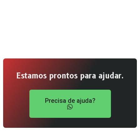
Estamos prontos para ajudar.
Precisa de ajuda?