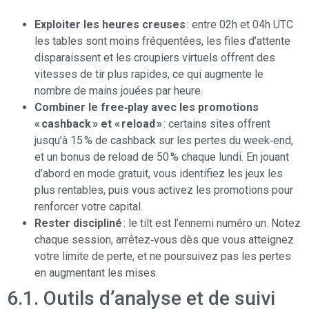
Exploiter les heures creuses
: entre 02h et 04h UTC
les tables sont moins fréquentées, les files d’attente
disparaissent et les croupiers virtuels offrent des
vitesses de tir plus rapides, ce qui augmente le
nombre de mains jouées par heure.
Combiner le free‑play avec les promotions
« cashback » et « reload »
: certains sites offrent
jusqu’à 15 % de cashback sur les pertes du week‑end,
et un bonus de reload de 50 % chaque lundi. En jouant
d’abord en mode gratuit, vous identifiez les jeux les
plus rentables, puis vous activez les promotions pour
renforcer votre capital.
Rester discipliné
: le tilt est l’ennemi numéro un. Notez
chaque session, arrêtez‑vous dès que vous atteignez
votre limite de perte, et ne poursuivez pas les pertes
en augmentant les mises.
6.1. Outils d’analyse et de suivi