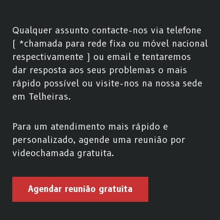
Qualquer assunto contacte-nos via telefone
( *chamada para rede fixa ou móvel nacional
respectivamente ) ou email e tentaremos
dar resposta aos seus problemas o mais
rápido possível ou visite-nos na nossa sede
em Telheiras.
Para um atendimento mais rápido e
personalizado, agende uma reunião por
videochamada gratuita.
Agendar reunião gratuita