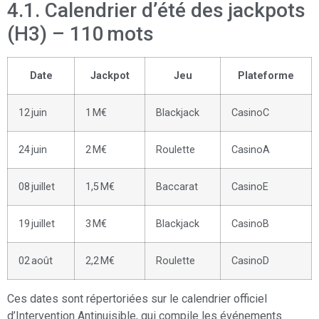
4.1. Calendrier d’été des jackpots
(H3) – 110 mots
Date
Jackpot
Jeu
Plateforme
12 juin
1 M€
Blackjack
CasinoC
24 juin
2 M€
Roulette
CasinoA
08 juillet
1,5 M€
Baccarat
CasinoE
19 juillet
3 M€
Blackjack
CasinoB
02 août
2,2 M€
Roulette
CasinoD
Ces dates sont répertoriées sur le calendrier officiel
d’Intervention Antinuisible, qui compile les événements