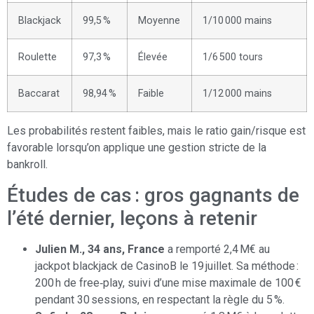
Blackjack
99,5 %
Moyenne
1/10 000 mains
Roulette
97,3 %
Élevée
1/6 500 tours
Baccarat
98,94 %
Faible
1/12 000 mains
Les probabilités restent faibles, mais le ratio gain/risque est
favorable lorsqu’on applique une gestion stricte de la
bankroll.
Études de cas : gros gagnants de
l’été dernier, leçons à retenir
Julien M., 34 ans, France
a remporté 2,4 M€ au
jackpot blackjack de CasinoB le 19 juillet. Sa méthode :
200 h de free‑play, suivi d’une mise maximale de 100 €
pendant 30 sessions, en respectant la règle du 5 %.