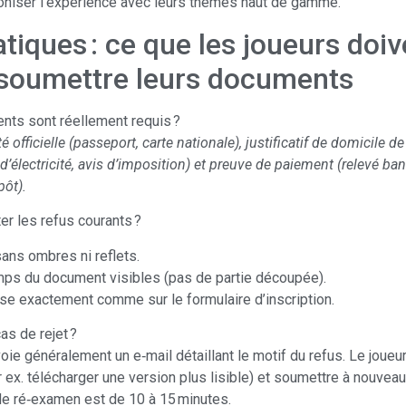
oniser l’expérience avec leurs thèmes haut de gamme.
atiques : ce que les joueurs doiv
 soumettre leurs documents
ts sont réellement requis ?
té officielle (passeport, carte nationale), justificatif de domicile d
d’électricité, avis d’imposition) et preuve de paiement (relevé ba
pôt).
r les refus courants ?
sans ombres ni reflets.
ps du document visibles (pas de partie découpée).
e exactement comme sur le formulaire d’inscription.
as de rejet ?
ie généralement un e‑mail détaillant le motif du refus. Le joueur 
 ex. télécharger une version plus lisible) et soumettre à nouvea
e ré‑examen est de 10 à 15 minutes.