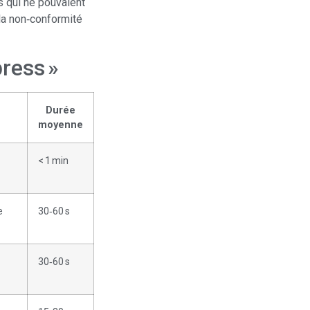
s qui ne pouvaient
la non‑conformité
press »
Durée
moyenne
< 1 min
e
30‑60 s
30‑60 s