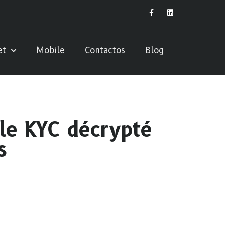
et
Mobile
Contactos
Blog
 le KYC décrypté
s