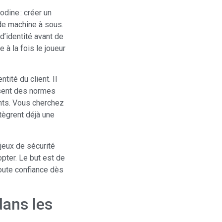
dine : créer un
 de machine à sous.
d’identité avant de
à la fois le joueur
tité du client. Il
posent des normes
ents. Vous cherchez
tègrent déjà une
njeux de sécurité
pter. Le but est de
toute confiance dès
dans les