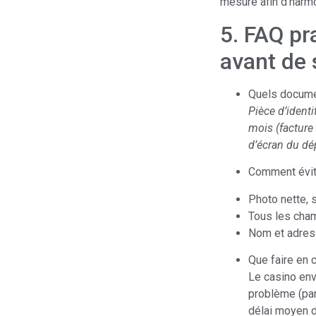
mesure afin d’harm
5. FAQ pr
avant de
Quels documen
Pièce d’identi
mois (facture 
d’écran du dé
Comment évite
Photo nette, 
Tous les cham
Nom et adress
Que faire en c
Le casino envo
problème (par
délai moyen d