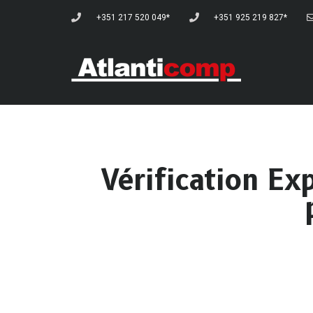
+351 217 520 049*
+351 925 219 827*
Vérification Ex