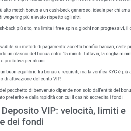
più alto match bonus e un cash‑back generoso, ideale per chi ama l
di wagering più elevato rispetto agli altri.
sh‑back più alto, ma limita i free spin a giochi non progressivi, i
lessibile sui metodi di pagamento: accetta bonifici bancari, carte
do un rilascio del bonus entro 15 minuti. Tuttavia, la soglia mini
e proibitiva per alcuni.
 buon equilibrio tra bonus e requisiti, ma la verifica KYC è più a
o di attivazione del conto VIP.
ta del pacchetto di benvenuto dipende non solo dall’entità del bon
preferito e dalla rapidità con cui il casinò accredita i fondi.
Deposito VIP: velocità, limiti e
e dei fondi