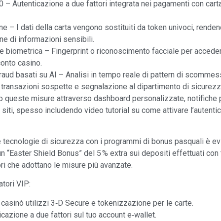
 – Autenticazione a due fattori integrata nei pagamenti con carta
 – I dati della carta vengono sostituiti da token univoci, renden
one di informazioni sensibili.
e biometrica – Fingerprint o riconoscimento facciale per acceder
conto casino.
fraud basati su AI – Analisi in tempo reale di pattern di scommes
 transazioni sospette e segnalazione al dipartimento di sicurezz
o queste misure attraverso dashboard personalizzate, notifiche 
 siti, spesso includendo video tutorial su come attivare l’autent
e tecnologie di sicurezza con i programmi di bonus pasquali è e
n “Easter Shield Bonus” del 5 % extra sui depositi effettuati con
ri che adottano le misure più avanzate.
atori VIP:
l casinò utilizzi 3‑D Secure e tokenizzazione per le carte.
ticazione a due fattori sul tuo account e‑wallet.