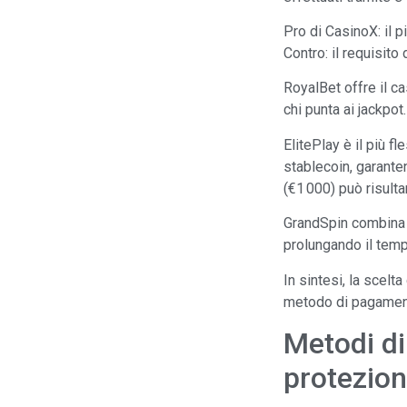
Pro di CasinoX: il 
Contro: il requisito 
RoyalBet offre il ca
chi punta ai jackpot.
ElitePlay è il più f
stablecoin, garanten
(€1 000) può risultar
GrandSpin combina un
prolungando il temp
In sintesi, la scel
metodo di pagamento 
Metodi di 
protezion