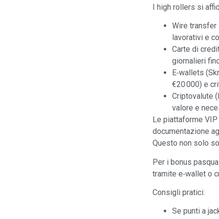
I high rollers si aff
Wire transfer 
lavorativi e c
Carte di credi
giornalieri fi
E‑wallets (Skr
€20 000) e cri
Criptovalute (
valore e neces
Le piattaforme VIP 
documentazione aggi
Questo non solo sod
Per i bonus pasqual
tramite e‑wallet o c
Consigli pratici:
Se punti a ja