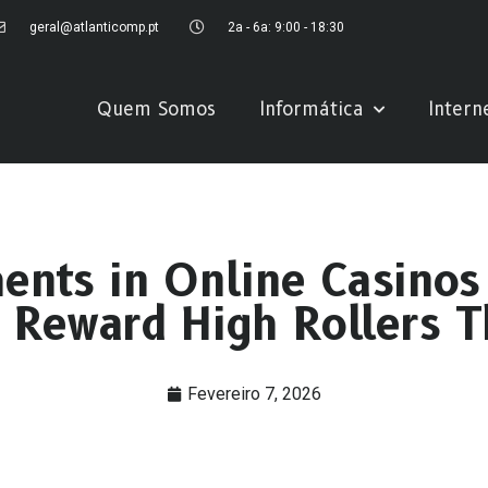
geral@atlanticomp.pt
2a - 6a: 9:00 - 18:30
Quem Somos
Informática
Intern
ents in Online Casino
 Reward High Rollers T
Fevereiro 7, 2026