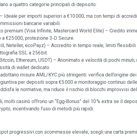
idano a quattro categorie principali di deposito:
– Ideale per importi superiori a €10 000, ma con tempi di accredit
ommissioni bancarie variabili.
to premium (Visa Infinite, Mastercard World Elite) – Credito immed
no a €25 000, protezione 3‑D Secure.
ill, Neteller, ecoPayz) – Accredito in tempo reale, limiti flessibil
ttografia SSL a 256 bit.
Bitcoin, Ethereum, USDT) – Anonimato e velocità di pochi minuti, m
sità di wallet dedicato.
adottano misure AML/KYC più stringenti: verifica dell’origine dei 
untiva per depositi sopra €5 000 e monitoraggio continuo delle
disfa le normative, ma riduce il rischio di blocchi improvvisi del
i, molti casinò offrono un “Egg‑Bonus” del 10 % extra se il depo
rypto, incentivando l’uso di metodi più rapidi.
ckpot progressivi con scommesse elevate, scegli una carta prem