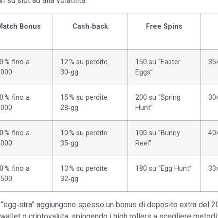
n su slot ad alta volatilità.
Match Bonus
Cash‑back
Free Spins
0 % fino a
12 % su perdite
150 su “Easter
35
 000
30‑gg
Eggs”
0 % fino a
15 % su perdite
200 su “Spring
30
 000
28‑gg
Hunt”
0 % fino a
10 % su perdite
100 su “Bunny
40
 000
35‑gg
Reel”
0 % fino a
13 % su perdite
180 su “Egg Hunt”
33
 500
32‑gg
 “egg‑stra” aggiungono spesso un bonus di deposito extra del 2
‑wallet o criptovaluta, spingendo i high rollers a scegliere metodi 