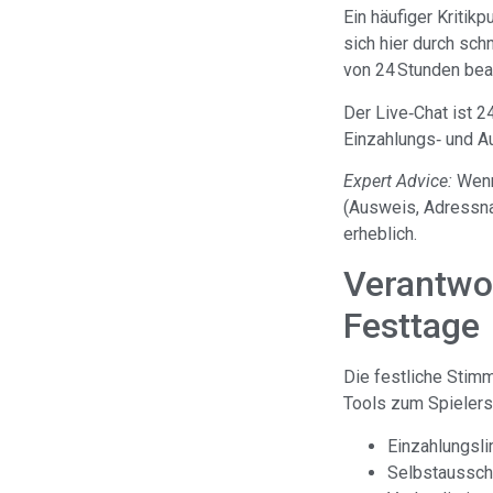
Ein häufiger Kritik
sich hier durch sc
von 24 Stunden bea
Der Live‑Chat ist 2
Einzahlungs‑ und A
Expert Advice:
Wenn 
(Ausweis, Adressnac
erheblich.
Verantwo
Festtage
Die festliche Stimm
Tools zum Spielers
Einzahlungsli
Selbstausschl