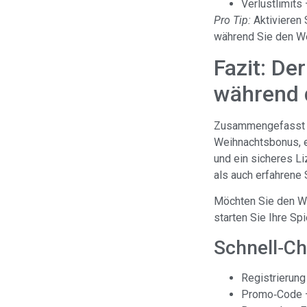
Verlustlimits
Pro Tip:
Aktivieren 
während Sie den W
Fazit: De
während 
Zusammengefasst bi
Weihnachtsbonus, 
und ein sicheres L
als auch erfahrene 
Möchten Sie den We
starten Sie Ihre Spi
Schnell‑Ch
Registrierung
Promo‑Code 