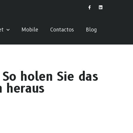
et
Mobile
Contactos
Blog
 So holen Sie das
n heraus