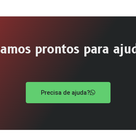
tamos prontos para ajud
Precisa de ajuda?