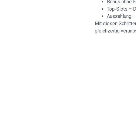
Bonus ohne Ei
Top‑Slots – D
Auszahlung –
Mit diesen Schritte
gleichzeitig veran