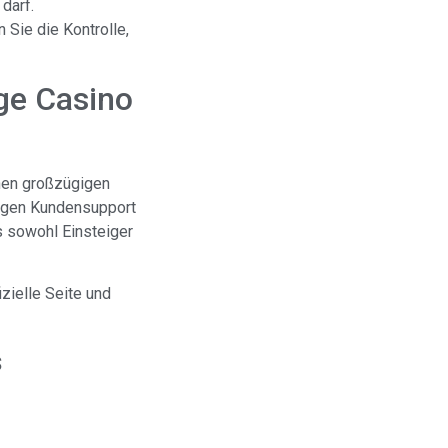
darf.
 Sie die Kontrolle,
nge Casino
nen großzügigen
sigen Kundensupport
s sowohl Einsteiger
zielle Seite und
s