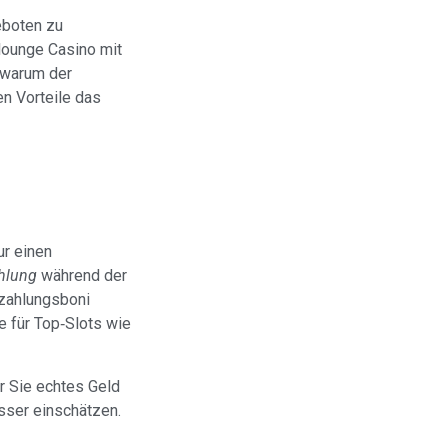
eboten zu
tlounge Casino mit
 warum der
en Vorteile das
ur einen
hlung
während der
nzahlungsboni
e für Top‑Slots wie
r Sie echtes Geld
esser einschätzen.