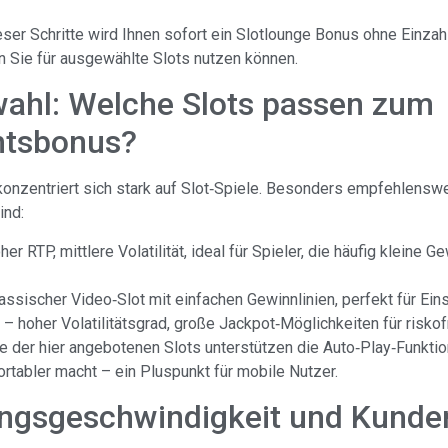
ser Schritte wird Ihnen sofort ein Slotlounge Bonus ohne Einzah
n Sie für ausgewählte Slots nutzen können.
wahl: Welche Slots passen zum
htsbonus?
konzentriert sich stark auf Slot‑Spiele. Besonders empfehlensw
ind:
er RTP, mittlere Volatilität, ideal für Spieler, die häufig kleine G
assischer Video‑Slot mit einfachen Gewinnlinien, perfekt für Eins
– hoher Volatilitätsgrad, große Jackpot‑Möglichkeiten für riskof
e der hier angebotenen Slots unterstützen die Auto‑Play‑Funktio
rtabler macht – ein Pluspunkt für mobile Nutzer.
ngsgeschwindigkeit und Kunde