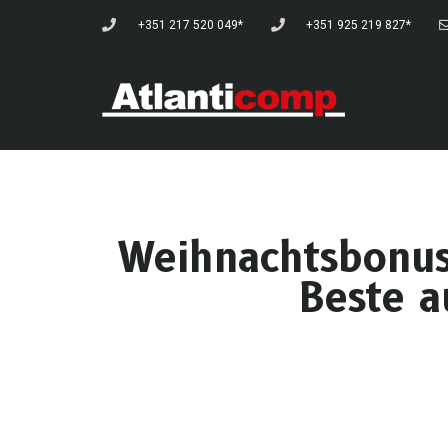
+351 217 520 049*
+351 925 219 827*
Weihnachtsbonus 
Beste a