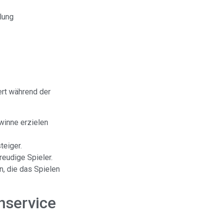
lung
ert während der
ewinne erzielen
teiger.
reudige Spieler.
n, die das Spielen
nservice