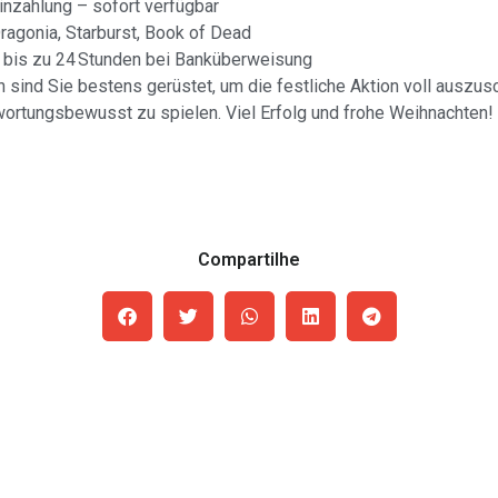
nzahlung – sofort verfügbar
ragonia, Starburst, Book of Dead
 bis zu 24 Stunden bei Banküberweisung
n sind Sie bestens gerüstet, um die festliche Aktion voll auszu
twortungsbewusst zu spielen. Viel Erfolg und frohe Weihnachten!
Compartilhe