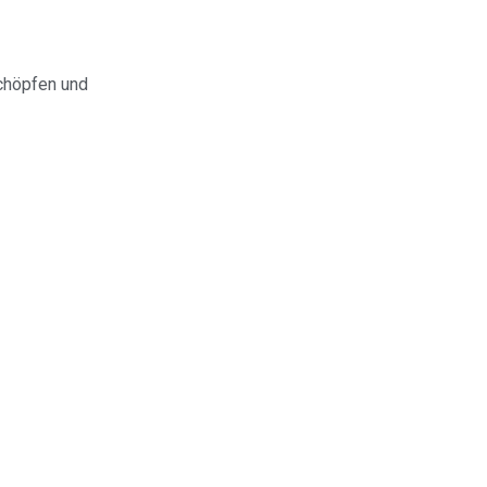
schöpfen und