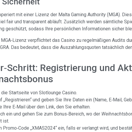
 Sicherheit
periert mit einer Lizenz der Malta Gaming Authority (MGA). Dies
iel fair und transparent abläuft. Zusätzlich werden sämtliche Spi
g geschützt, sodass Ihre persönlichen Informationen sicher ble
 MGA‑Lizenz verpflichtet das Casino zu regelmäßigen Audits du
OGRA. Das bedeutet, dass die Auszahlungsquoten tatsächlich 
ür‑Schritt: Registrierung und Ak
nachtsbonus
die Startseite von Slotlounge Casino.
uf „Registrieren“ und geben Sie Ihre Daten ein (Name, E‑Mail, Ge
 Ihre E‑Mail über den Link, den Sie erhalten.
ich ein und gehen Sie zum Bonus‑Bereich, wo der
Weihnachtsbo
 ist.
 Promo‑Code „XMAS2024“ ein, falls er verlangt wird, und bestät