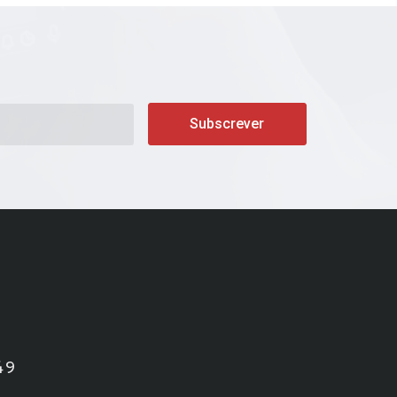
Subscrever
49