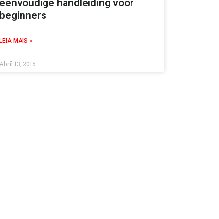
eenvoudige handleiding voor
beginners
LEIA MAIS »
Abril 13, 2015