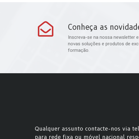
Conheça as novidad
Inscreva-se na nossa newsletter e
novas soluções e produtos de exce
formação.
Qualquer assunto contacte-nos via te
para rede fixa ou móvel nacional res