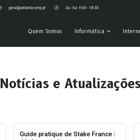
geral@atlanticomp.pt
2a - 6a: 9:00 - 18:30
Quem Somos
Informática
Intern
Notícias e Atualizaçõe
Guide pratique de Stake France :