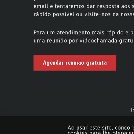
email e tentaremos dar resposta aos
rápido possível ou visite-nos na noss
Para um atendimento mais rápido e p
uma reunião por videochamada gratui
Agendar reunião gratuita
I
Ao usar este site, conco
cookies para lhe oferece