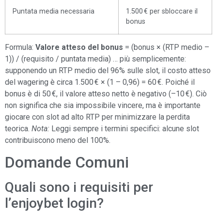
Puntata media necessaria
1.500 € per sbloccare il
bonus
Formula:
Valore atteso del bonus
= (bonus × (RTP medio –
1)) / (requisito / puntata media) … più semplicemente:
supponendo un RTP medio del 96% sulle slot, il costo atteso
del wagering è circa 1.500 € × (1 – 0,96) = 60 €. Poiché il
bonus è di 50 €, il valore atteso netto è negativo (–10 €). Ciò
non significa che sia impossibile vincere, ma è importante
giocare con slot ad alto RTP per minimizzare la perdita
teorica.
Nota:
Leggi sempre i termini specifici: alcune slot
contribuiscono meno del 100%.
Domande Comuni
Quali sono i requisiti per
l’enjoybet login?