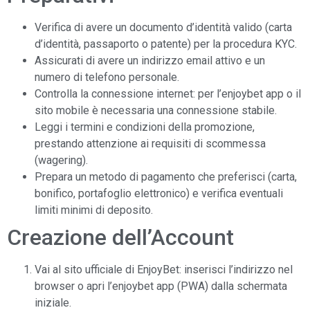
Verifica di avere un documento d’identità valido (carta
d’identità, passaporto o patente) per la procedura KYC.
Assicurati di avere un indirizzo email attivo e un
numero di telefono personale.
Controlla la connessione internet: per l’enjoybet app o il
sito mobile è necessaria una connessione stabile.
Leggi i termini e condizioni della promozione,
prestando attenzione ai requisiti di scommessa
(wagering).
Prepara un metodo di pagamento che preferisci (carta,
bonifico, portafoglio elettronico) e verifica eventuali
limiti minimi di deposito.
Creazione dell’Account
Vai al sito ufficiale di EnjoyBet: inserisci l’indirizzo nel
browser o apri l’enjoybet app (PWA) dalla schermata
iniziale.