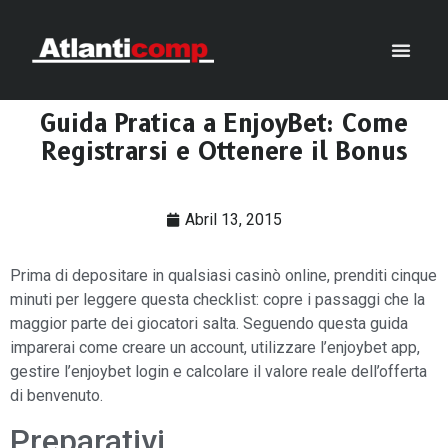
Guida Pratica a EnjoyBet: Come
Registrarsi e Ottenere il Bonus
Abril 13, 2015
Prima di depositare in qualsiasi casinò online, prenditi cinque
minuti per leggere questa checklist: copre i passaggi che la
maggior parte dei giocatori salta. Seguendo questa guida
imparerai come creare un account, utilizzare l’enjoybet app,
gestire l’enjoybet login e calcolare il valore reale dell’offerta
di benvenuto.
Preparativi